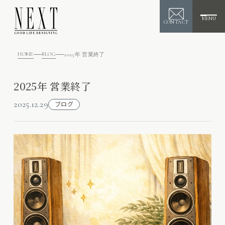
MENU
CONTACT
HOME
BLOG
2025年 営業終了
2025年 営業終了
2025.12.29
ブログ