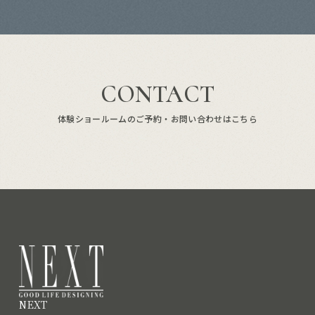
CONTACT
体験ショールームのご予約・お問い合わせはこちら
NEXT