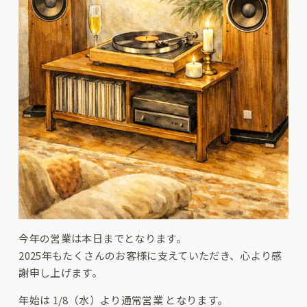
今年の営業は本日までとなります。
2025年もたくさんのお客様に支えていただき、心より感
謝申し上げます。
年始は 1/8（水）より通常営業 となります。