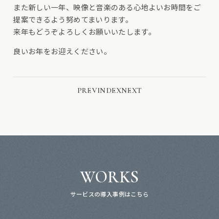
また新しい一年、映像と音楽のある心地よいお時間をご
提案できるよう努めてまいります。
来年もどうぞよろしくお願いいたします。
良いお年をお迎えください。
PREV
INDEX
NEXT
WORKS
サービスの導入事例はこちら