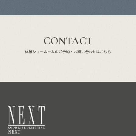
CONTACT
体験ショールームのご予約・お問い合わせはこちら
NEXT