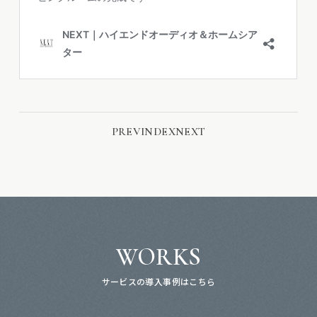
PREV
INDEX
NEXT
WORKS
サービスの導入事例はこちら