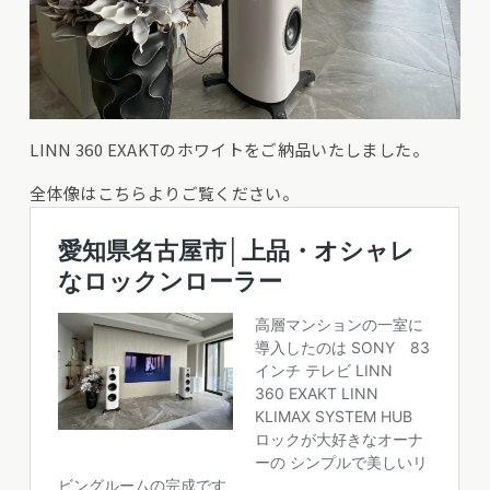
LINN 360 EXAKTのホワイトをご納品いたしました。
全体像はこちらよりご覧ください。