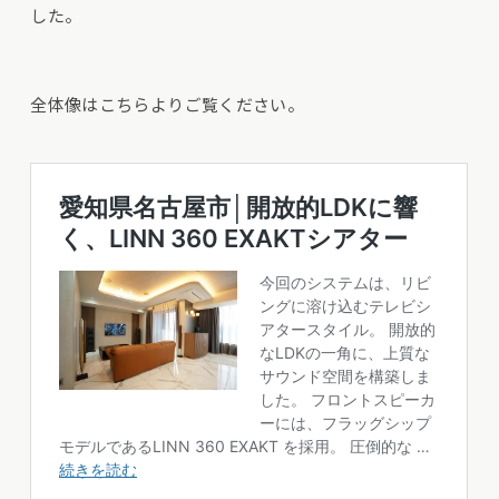
した。
全体像はこちらよりご覧ください。