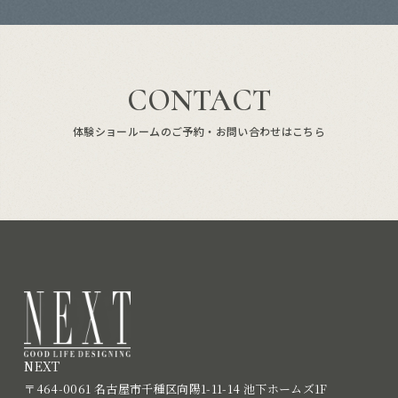
CONTACT
体験ショールームのご予約・お問い合わせはこちら
NEXT
〒464-0061 名古屋市千種区向陽1-11-14 池下ホームズ1F