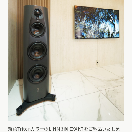
新色TritonカラーのLINN 360 EXAKTをご納品いたしま