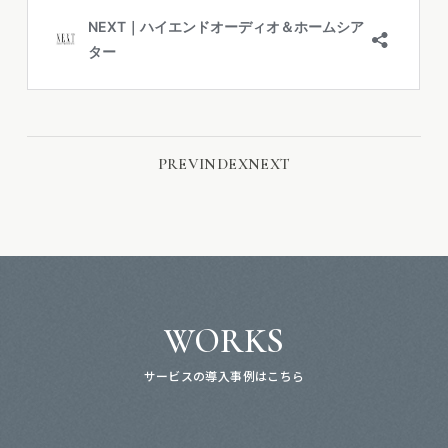
PREV
INDEX
NEXT
WORKS
サービスの導入事例はこちら