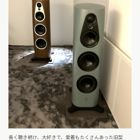
長く聴き続け、大好きで、愛着もたくさんあった旧型