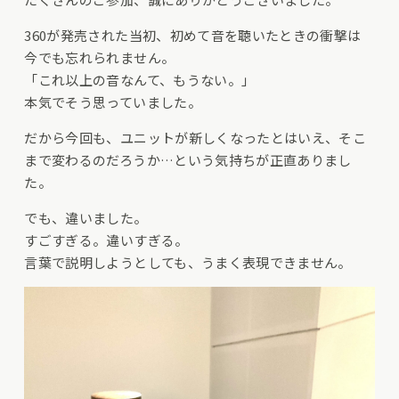
​360が発売された当初、初めて音を聴いたときの衝撃は
今でも忘れられません。
「これ以上の音なんて、もうない。」
本気でそう思っていました。
だから今回も、ユニットが新しくなったとはいえ、そこ
まで変わるのだろうか…という気持ちが正直ありまし
た。
でも、違いました。
すごすぎる。違いすぎる。
​言葉で説明しようとしても、うまく表現できません。