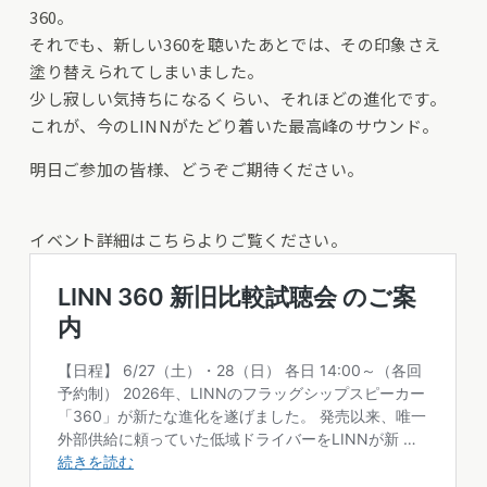
360。
それでも、新しい360を聴いたあとでは、その印象さえ
塗り替えられてしまいました。
少し寂しい気持ちになるくらい、それほどの進化です。
これが、今のLINNがたどり着いた最高峰のサウンド。
明日ご参加の皆様、どうぞご期待ください。
イベント詳細はこちらよりご覧ください。