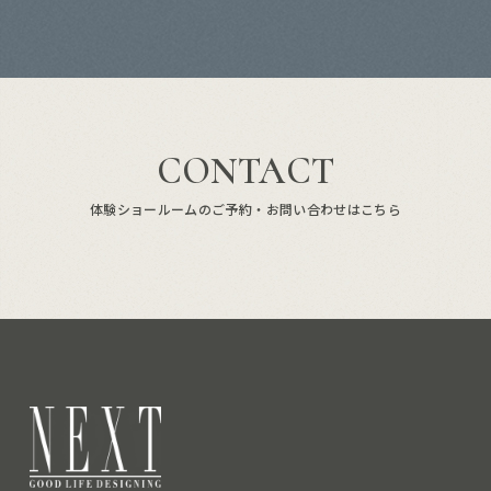
CONTACT
体験ショールームのご予約・お問い合わせはこちら