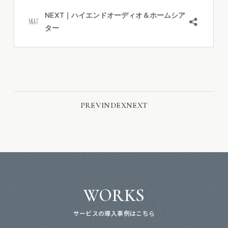
PREV
INDEX
NEXT
WORKS
サービスの導入事例はこちら