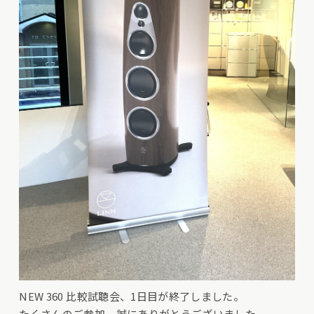
NEW 360 比較試聴会、1日目が終了しました。
たくさんのご参加、誠にありがとうございました。