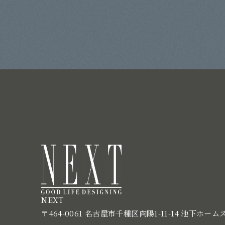
NEXT
〒464-0061 名古屋市千種区向陽1-11-14 池下ホーム