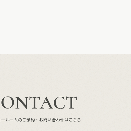
CONTACT
ョールームのご予約・お問い合わせはこちら