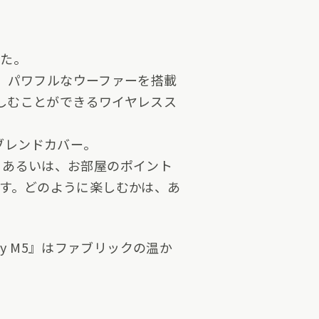
した。
、パワフルなウーファーを搭載
らでも楽しむことができるワイヤレスス
ブレンドカバー。
り。あるいは、お部屋のポイント
けます。どのように楽しむかは、あ
y M5』はファブリックの温か