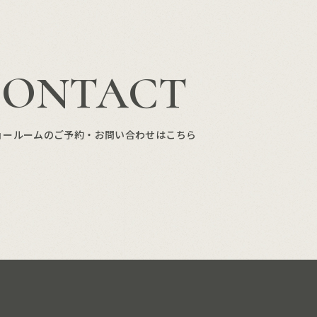
CONTACT
ョールームのご予約・お問い合わせはこちら