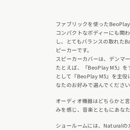
ファブリックを使ったBeoPla
コンパクトなボディーにも関
し、とてもバランスの取れたBang&
ピーカーです。
スピーカーカバーは、デンマー
たとえば、『BeoPlay M
として『BeoPlay M5』
なたのお好みで選んでくださ
オーディオ機器はどちらかと言え
みを感じ、音楽とともにあなた
ショールームには、Naturalの