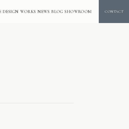
E DESIGN
WORKS
NEWS
BLOG
SHOWROOM
CONTACT