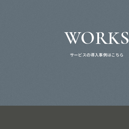
WORK
サービスの導入事例はこちら