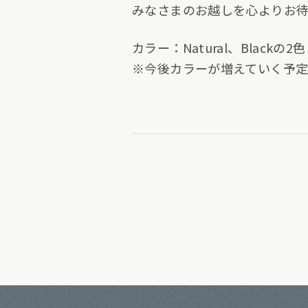
みなさまのお越しを心よりお待
カラー：Natural、Blackの
※今後カラーが増えていく予定