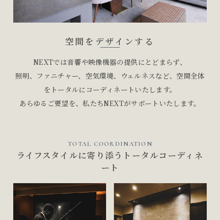
空間をデザインする
NEXTでは音響や映像機器の提供にとどまらず、
照明、ファニチャー、空気環境、ウェルネスなど、空間全体
をトータルにコーディネートいたします。
あらゆるご要望を、私たちNEXTがサポートいたします。
TOTAL COORDINATION
ライフスタイルに寄り添うトータルコーディネ
ート