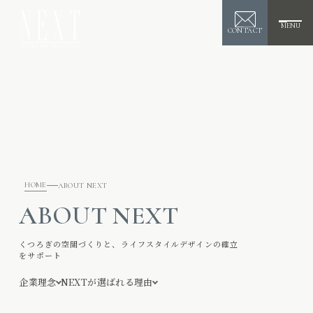
MENU
CONTACT
HOME
ABOUT NEXT
ABOUT NEXT
くつろぎの空間づくりと、ライフスタイルデザインの確立
をサポート
企業理念
NEXTが選ばれる理由