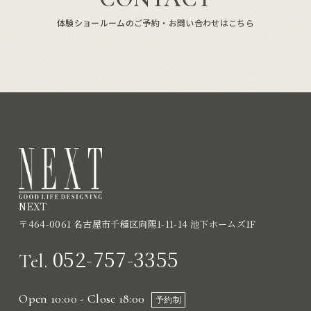
体験ショールームのご予約・お問い合わせはこちら
NEXT
〒464-0061 名古屋市千種区向陽1-11-14 池下ホームズ1F
052-757-3355
Tel.
Open 10:00 - Close 18:00
予約制