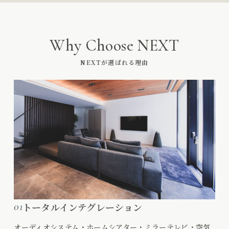
Why Choose NEXT
NEXTが選ばれる理由
01
トータルインテグレーション
オーディオシステム・ホームシアター・ミラーテレビ・空気