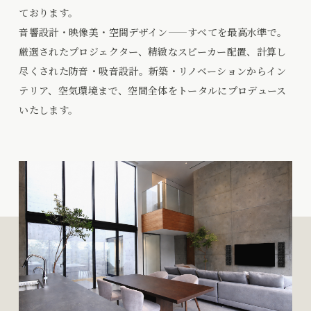
ております。
音響設計・映像美・空間デザイン——すべてを最高水準で。
厳選されたプロジェクター、精緻なスピーカー配置、計算し
尽くされた防音・吸音設計。新築・リノベーションからイン
テリア、空気環境まで、空間全体をトータルにプロデュース
いたします。