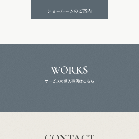
ショールームのご案内
WORKS
サービスの導入事例はこちら
CONTACT