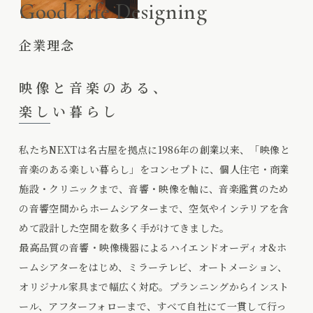
Good Life Designing
企業理念
映像と音楽のある、
楽しい暮らし
私たちNEXTは名古屋を拠点に1986年の創業以来、「映像と
音楽のある楽しい暮らし」をコンセプトに、個人住宅・商業
施設・クリニックまで、音響・映像を軸に、音楽鑑賞のため
の音響空間からホームシアターまで、空気やインテリアを含
めて設計した空間を数多く手がけてきました。
最高品質の音響・映像機器によるハイエンドオーディオ&ホ
ームシアターをはじめ、ミラーテレビ、オートメーション、
オリジナル家具まで幅広く対応。プランニングからインスト
ール、アフターフォローまで、すべて自社にて一貫して行っ