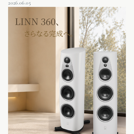
2026.06.05