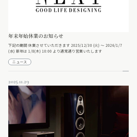
年末年始休業のお知らせ
下記の期間 休業させていただきます 2025/12/30 (火) ～ 2026/1/7
(水) 新年は 1/8(木) 10:00 より通常通り営業いたします
ニュース
2025.11.29