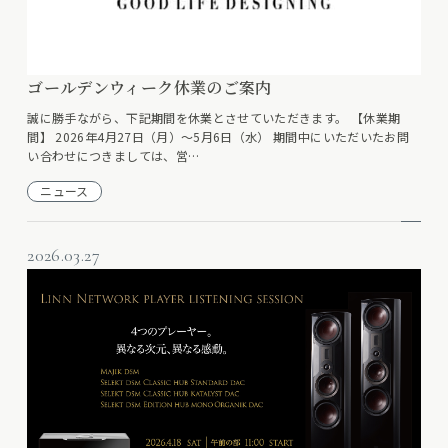
ゴールデンウィーク休業のご案内
誠に勝手ながら、下記期間を休業とさせていただきます。 【休業期
間】 2026年4月27日（月）～5月6日（水） 期間中にいただいたお問
い合わせにつきましては、営…
ニュース
2026.03.27