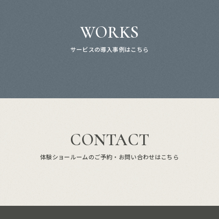
WORKS
サービスの導入事例はこちら
CONTACT
体験ショールームのご予約・お問い合わせはこちら