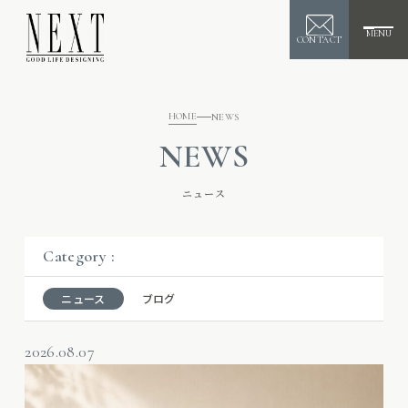
MENU
CONTACT
HOME
NEWS
NEWS
ニュース
Category :
ニュース
ブログ
2026.08.07