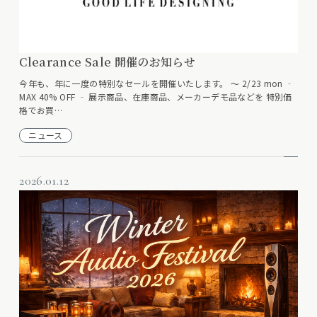
Clearance Sale 開催のお知らせ
今年も、年に一度の特別なセールを開催いたします。 ～ 2/23 mon ‐
MAX 40% OFF ‐ 展示商品、在庫商品、メーカーデモ品などを 特別価
格でお買…
ニュース
2026.01.12