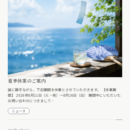
夏季休業のご案内
誠に勝手ながら、下記期間を休業とさせていただきます。 【休業期
間】 2026年8月11日（火・祝）～8月16日（日） 期間中にいただいた
お問い合わせにつきまして…
ニュース
2026.07.01