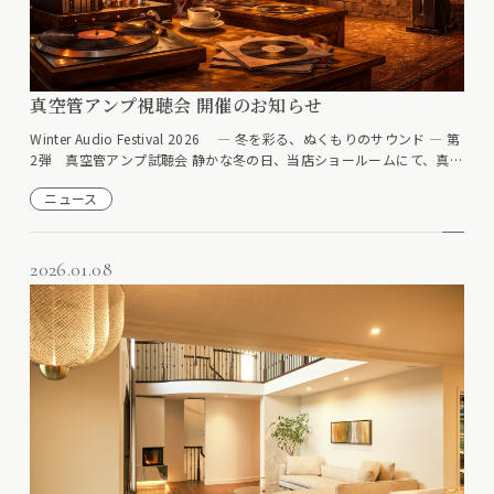
真空管アンプ視聴会 開催のお知らせ
Winter Audio Festival 2026 ― 冬を彩る、ぬくもりのサウンド ― 第
2弾 真空管アンプ試聴会 静かな冬の日、当店ショールームにて、真…
ニュース
2026.01.08