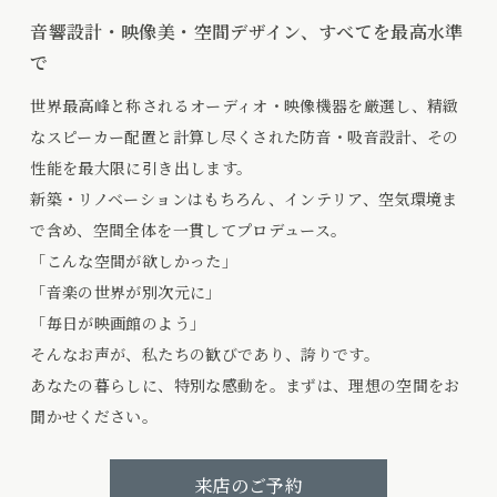
音響設計・映像美・空間デザイン、すべてを最高水準
で
世界最高峰と称されるオーディオ・映像機器を厳選し、
精緻
なスピーカー配置と計算し尽くされた防音・吸音設計、その
性能を最大限に引き出します。
新築・リノベーションはもちろん、インテリア、空気環境ま
で含め、空間全体を一貫してプロデュース。
「こんな空間が欲しかった」
「音楽の世界が別次元に」
「毎日が映画館のよう」
そんなお声が、私たちの歓びであり、誇りです。
あなたの暮らしに、特別な感動を。まずは、理想の空間をお
聞かせください。
来店のご予約