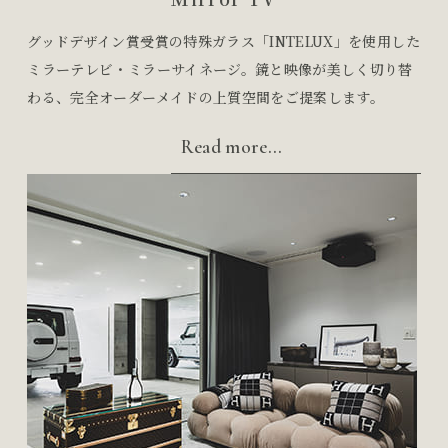
グッドデザイン賞受賞の特殊ガラス「INTELUX」を使用した
ミラーテレビ・ミラーサイネージ。鏡と映像が美しく切り替
わる、完全オーダーメイドの上質空間をご提案します。
Read more...