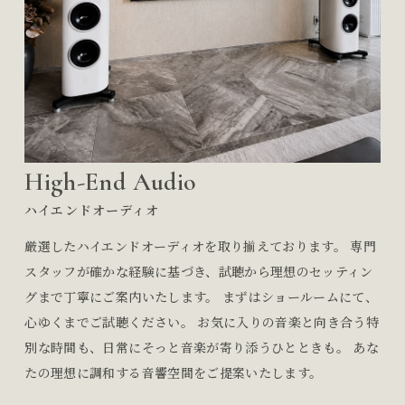
High-End Audio
ハイエンドオーディオ
厳選したハイエンドオーディオを取り揃えております。 専門
スタッフが確かな経験に基づき、試聴から理想のセッティン
グまで丁寧にご案内いたします。 まずはショールームにて、
心ゆくまでご試聴ください。 お気に入りの音楽と向き合う特
別な時間も、日常にそっと音楽が寄り添うひとときも。 あな
たの理想に調和する音響空間をご提案いたします。