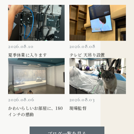
2026.08.10
2026.08.08
夏季休業に入ります
テレビ 天吊り設置
2026.08.06
2026.08.03
かわいらしいお部屋に、180
現場監督
インチの感動
ブログ一覧を見る