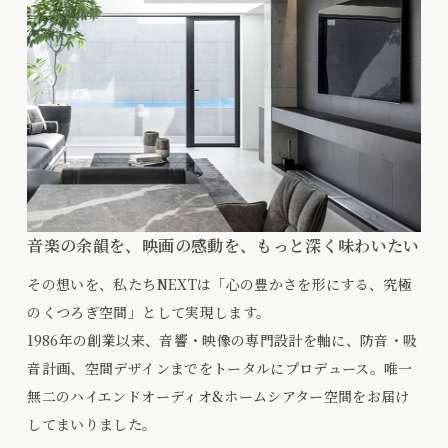
音楽の余韻を、映画の感動を、もっと深く味わいたい
その想いを、私たちNEXTは「心の豊かさを形にする、究極
のくつろぎ空間」として実現します。
1986年の創業以来、音響・映像の専門設計を軸に、防音・吸
音計画、空間デザインまでをトータルにプロデュース。唯一
無二のハイエンドオーディオ&ホームシアター空間をお届け
してまいりました。