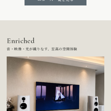
Enriched
音・映像・光が織りなす、至高の空間体験