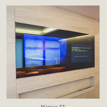
Mirror TV