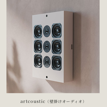
artcoustic
（壁掛けオーディオ）