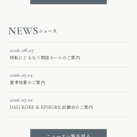
NEWS
ニュース
2026.08.07
移転にともなう閉店セールのご案内
2026.07.23
夏季休業のご案内
2026.07.01
DALI KORE & EPIKORE 試聴会のご案内
ニュース一覧を見る