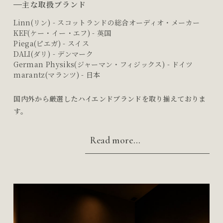
主な取扱ブランド
Linn(リン) - スコットランドの総合オーディオ・メーカー
KEF(ケー・イー・エフ) - 英国
Piega(ピエガ) - スイス
DALI(ダリ) - デンマーク
German Physiks(ジャーマン・フィジックス) - ドイツ
marantz(マランツ) - 日本
国内外から厳選したハイエンドブランドを取り揃えておりま
す。
Read more...