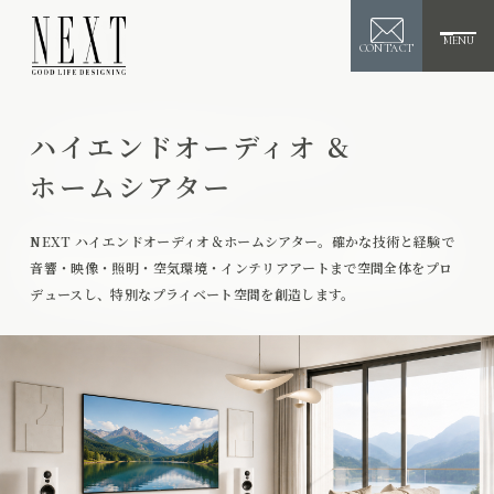
MENU
CONTACT
ハイエンドオーディオ &
ホームシアター
NEXT ハイエンドオーディオ＆ホームシアター。確かな技術と経験で
音響・映像・照明・空気環境・インテリアアートまで空間全体をプロ
デュースし、特別なプライベート空間を創造します。