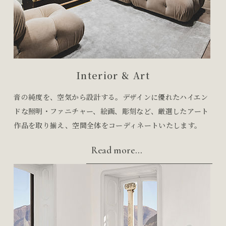
Interior & Art
音の純度を、空気から設計する。デザインに優れたハイエン
ドな照明・ファニチャー、絵画、彫刻など、厳選したアート
作品を取り揃え、空間全体をコーディネートいたします。
Read more...