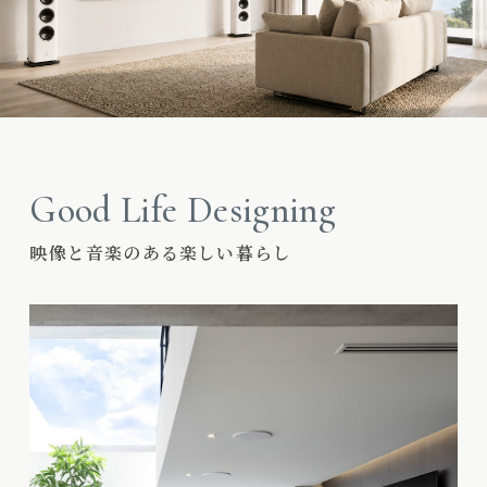
Good Life Designing
映像と音楽のある楽しい暮らし