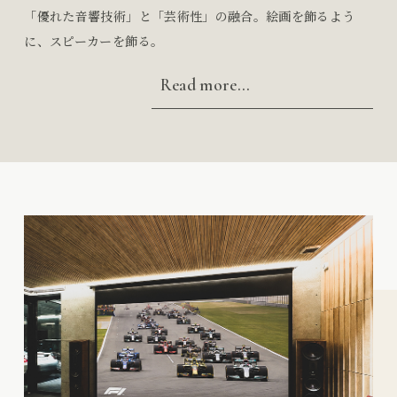
「優れた音響技術」と「芸術性」の融合。絵画を飾るよう
に、スピーカーを飾る。
Read more...