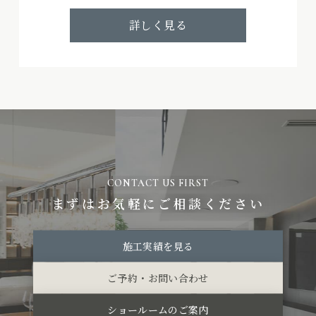
詳しく見る
CONTACT US FIRST
まずはお気軽にご相談ください
施工実績を見る
ご予約・お問い合わせ
ショールームのご案内