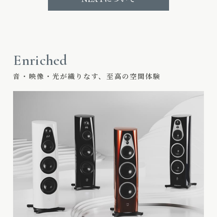
Enriched
音・映像・光が織りなす、至高の空間体験