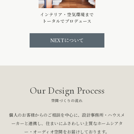
インテリア・空気環境まで
トータルでプロデュース
NEXTについて
Our Design Process
空間づくりの流れ
個人のお客様からのご相談を中心に、設計事務所・ハウスメ
ーカーと連携し、
住まいにふさわしい上質なホームシアタ
ー・オーディオ空間をお届けしております。