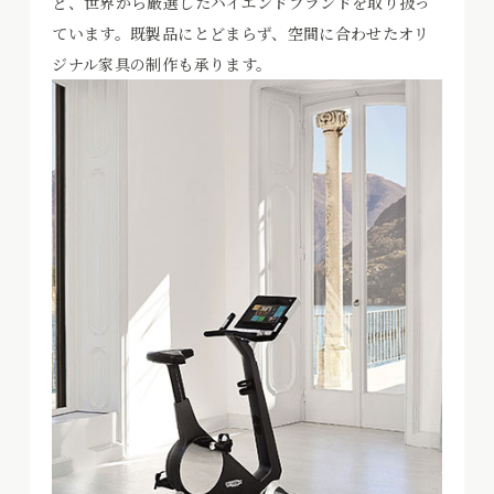
ど、世界から厳選したハイエンドブランドを取り扱っ
ています。既製品にとどまらず、空間に合わせたオリ
ジナル家具の制作も承ります。