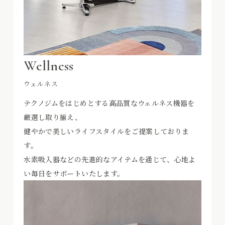
Wellness
ウェルネス
テクノジムをはじめとする高品質なウェルネス機器を
厳選し取り揃え、
健やかで美しいライフスタイルをご提案しておりま
す。
水素吸入器などの先進的なアイテムを通じて、心地よ
い毎日をサポートいたします。