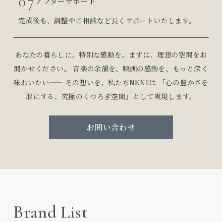
07
アフターサポート
完成後も、調整やご相談など長くサポートいたします。
あなたの暮らしに、特別な感動を。まずは、理想の空間をお
聞かせください。
音楽の余韻を、映画の感動を、もっと深く
味わいたい——
その想いを、私たちNEXTは 「心の豊かさを
形にする、究極のくつろぎ空間」として実現します。
お問い合わせ
Brand List