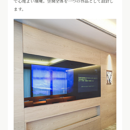
で心地よい環境。空間全体を一つの作品として設計し
ます。