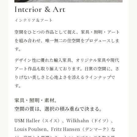
Interior & Art
インテリア＆アート
空間をひとつの作品として捉え、家具・照明・アート
を組み合わせ、唯一無二の住空間をプロデュースしま
す。
デザイン性に優れた輸入家具、オリジナル家具や現代
アート作品も取り揃えております。日常の空間に、さ
りげない美しさと心地よさを添えるラインナップで
す。
家具・照明・素材。
空間の質は、選択の積み重ねで決まる。
USM Haller（スイス）、Wilkhahn（ドイツ）、
Louis Poulsen、Fritz Hansen（デンマーク）な