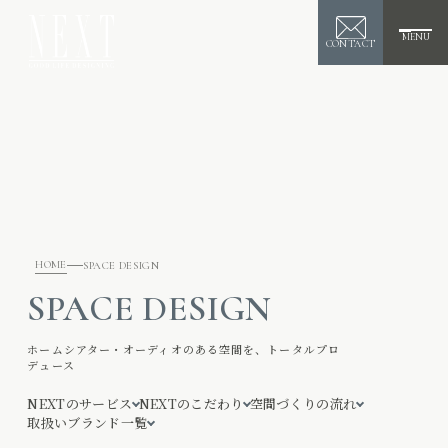
MENU
CONTACT
HOME
SPACE DESIGN
SPACE DESIGN
ホームシアター・オーディオのある空間を、トータルプロ
デュース
NEXTのサービス
NEXTのこだわり
空間づくりの流れ
取扱いブランド一覧