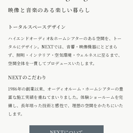
映像と音楽のある楽しい暮らし
トータルスペースデザイン
ハイエンドオーディオ&ホームシアターのある空間を、トー
タルにデザイン。NEXTでは、音響・映像機器にとどまら
ず、照明・インテリア・空気環境・ウェルネスに至るまで、
空間全体を一貫してプロデュースいたします。
NEXTのこだわり
1986年の創業以来、オーディオルーム・ホームシアターの豊
富な施工実績を重ねてまいりました。体験ショールームを完
備し、長年培った技術と感性で、理想の空間をかたちにいた
します。
NEXTについて