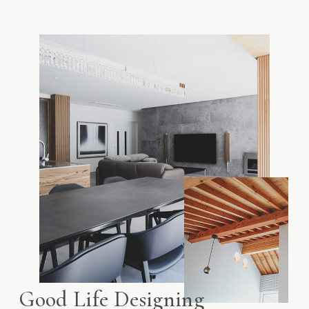
Good Life Designing