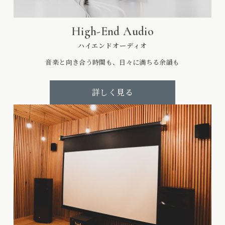
High-End Audio
ハイエンドオーディオ
音楽と向き合う時間も、日々に満ちる余韻も
詳しく見る