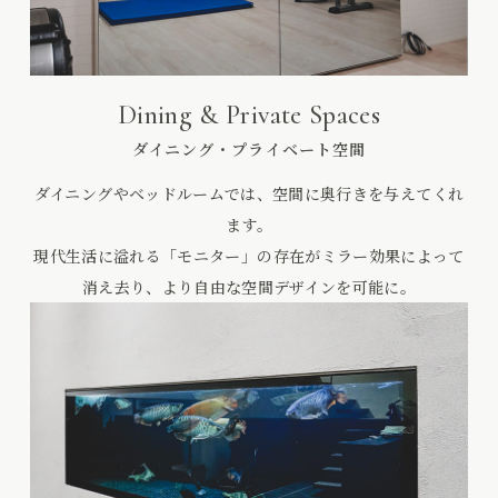
Dining & Private Spaces
ダイニング・プライベート空間
ダイニングやベッドルームでは、空間に奥行きを与えてくれ
ます。
現代生活に溢れる「モニター」の存在がミラー効果によって
消え去り、より自由な空間デザインを可能に。