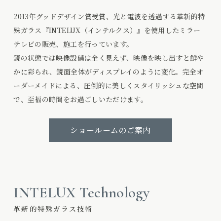
2013年グッドデザイン賞受賞、光と電波を透過する革新的特
殊ガラス『INTELUX（インテルクス）』を使用したミラー
テレビの販売、施工を行っています。
鏡の状態では映像設備は全く見えず、映像を映し出すと鮮や
かに彩られ、鏡面全体がディスプレイのように変化。完全オ
ーダーメイドによる、圧倒的に美しくスタイリッシュな空間
で、至福の時間をお過ごしいただけます。
ショールームのご案内
INTELUX Technology
革新的特殊ガラス技術