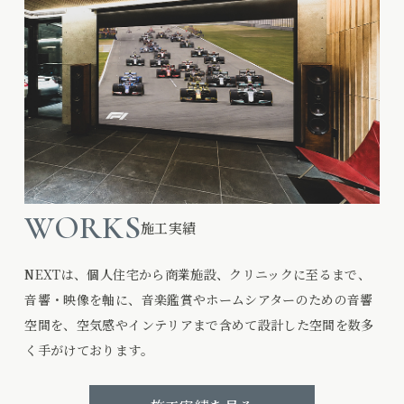
WORKS
施工実績
NEXTは、個人住宅から商業施設、クリニックに至るまで、
音響・映像を軸に、音楽鑑賞やホームシアターのための音響
空間を、空気感やインテリアまで含めて設計した空間を数多
く手がけております。