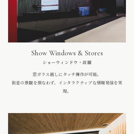
Show Windows & Stores
ショーウィンドウ・店舗
窓ガラス越しにタッチ操作が可能。
街並の景観を損なわず、インタラクティブな情報発信を実
現。