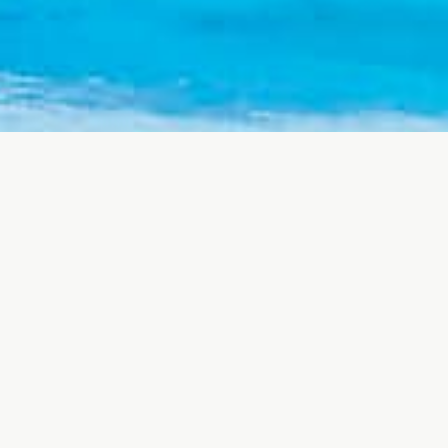
EXPERIENCE SHOWROOM