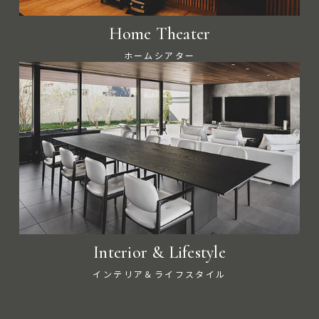
Home Theater
ホームシアター
Interior & Lifestyle
インテリア＆ライフスタイル