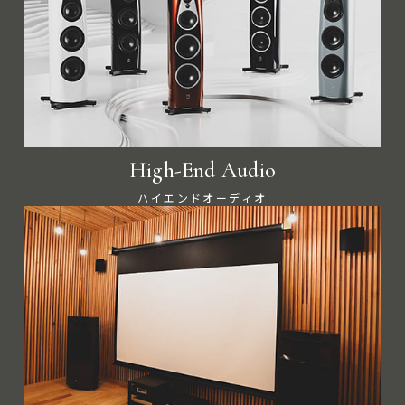
High-End Audio
ハイエンドオーディオ