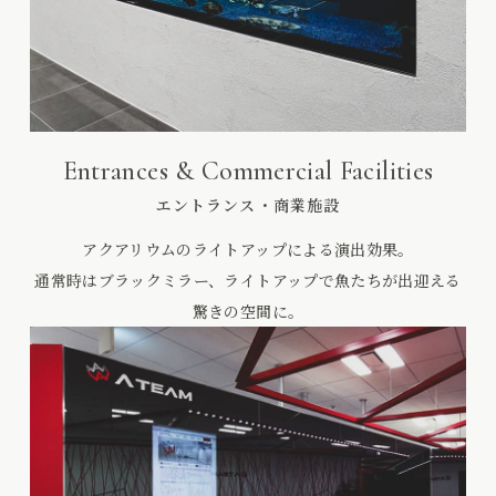
Entrances & Commercial Facilities
エントランス・商業施設
アクアリウムのライトアップによる演出効果。
通常時はブラックミラー、ライトアップで魚たちが出迎える
驚きの空間に。