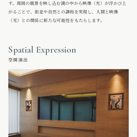
す。周囲の風景を映し込む鏡の中から映像（光）が浮かび上
がることで、街並や自然との調和を実現し、人間と映像
（光）との関係に新たな可能性をもたらします。
Spatial Expression
空間演出