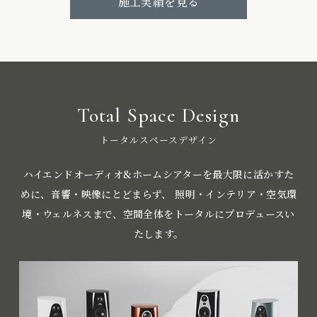
施工実績を見る
Total Space Design
トータルスペースデザイン
ハイエンドオーディオ&ホームシアターを最大限に活かすた
めに、音響・映像にとどまらず、
照明・インテリア・空気環
境・ウェルネスまで、空間全体をトータルにプロデュースい
たします。