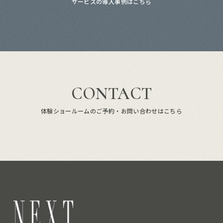
サービスの導入事例はこちら
CONTACT
体験ショールームのご予約・お問い合わせはこちら