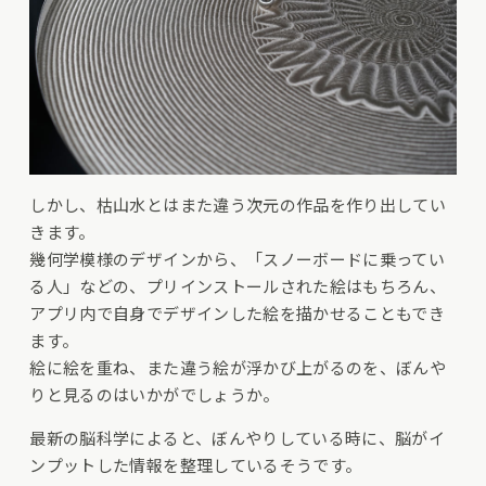
しかし、枯山水とはまた違う次元の作品を作り出してい
きます。
幾何学模様のデザインから、「スノーボードに乗ってい
る人」などの、プリインストールされた絵はもちろん、
アプリ内で自身でデザインした絵を描かせることもでき
ます。
絵に絵を重ね、また違う絵が浮かび上がるのを、ぼんや
りと見るのはいかがでしょうか。
最新の脳科学によると、ぼんやりしている時に、脳がイ
ンプットした情報を整理しているそうです。