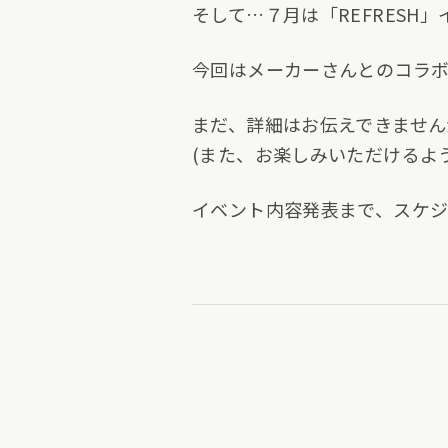
そして…７月は「REFRESH
今回はメーカーさんとのコラ
まだ、詳細はお伝えできませんが
(また、お楽しみいただけるよ
イベント内容発表まで、スケジ