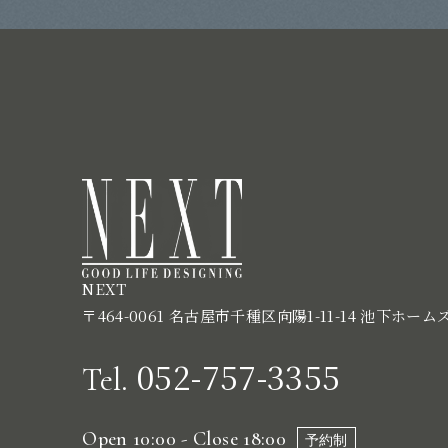
NEXT
〒464-0061 名古屋市千種区向陽1-11-14 池下ホーム
052-757-3355
Tel.
Open 10:00 - Close 18:00
予約制