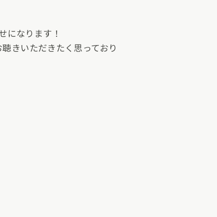
合わせになります！
お聴きいただきたく思っており