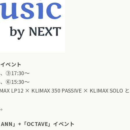
」 イベント
、③17:30～
、⑥15:30～
LP12 × KLIMAX 350 PASSIVE × KLIMAX 
い。
DMANN」+「OCTAVE」イベント