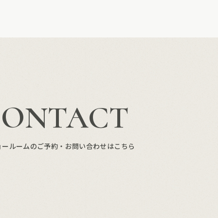
CONTACT
ョールームのご予約・お問い合わせはこちら