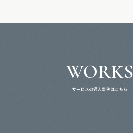
WORK
サービスの導入事例はこちら