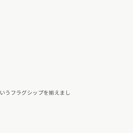
SOLO というフラグシップを揃えまし