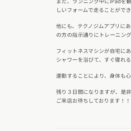
また、ランニング中にiPad
しいフォームで走ることができ
他にも、テクノジムアプリに
の方の指示通りにトレーニング
フィットネスマシンが自宅にあ
シャワーを浴びて、すぐ寝れ
運動することにより、身体も
残り３日間になりますが、是非
ご来店お待ちしております！！