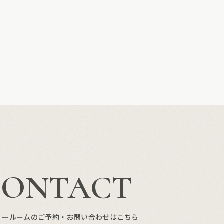
CONTACT
ョールームのご予約・お問い合わせはこちら