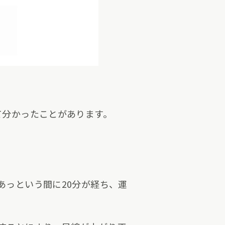
て分かったことがあります。
あっという間に20分が経ち、運