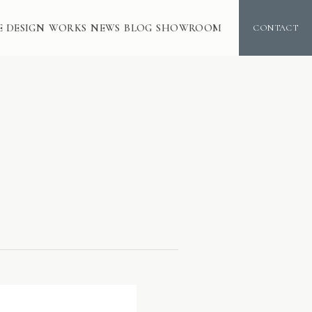
E DESIGN
WORKS
NEWS
BLOG
SHOWROOM
CONTACT