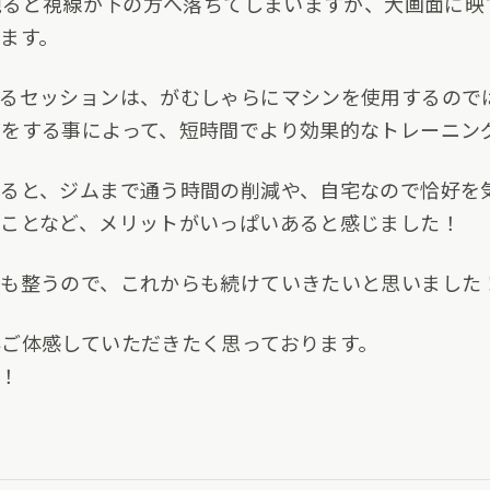
を観ると視線が下の方へ落ちてしまいますが、大画面に
ます。
あるセッションは、がむしゃらにマシンを使用するので
をする事によって、短時間でより効果的なトレーニン
ると、ジムまで通う時間の削減や、自宅なので恰好を
ることなど、メリットがいっぱいあると感じました！
心も整うので、これからも続けていきたいと思いました
ご体感していただきたく思っております。
！