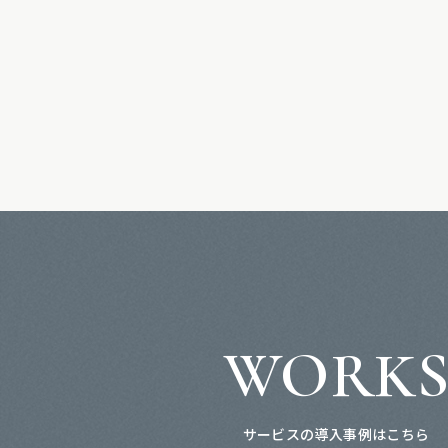
WORK
サービスの導入事例はこちら