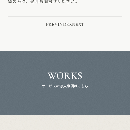
望の方は、是非お問合せください。
PREV
INDEX
NEXT
WORKS
サービスの導入事例はこちら