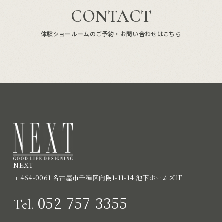
CONTACT
体験ショールームのご予約・お問い合わせはこちら
NEXT
〒464-0061 名古屋市千種区向陽1-11-14 池下ホームズ1F
052-757-3355
Tel.