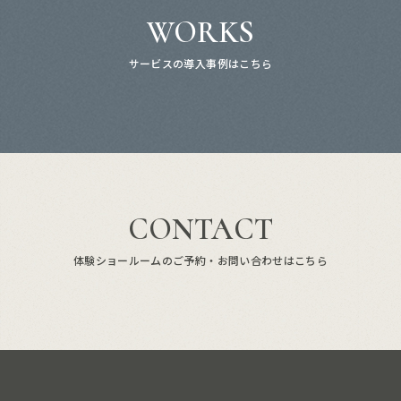
WORKS
サービスの導入事例はこちら
CONTACT
体験ショールームのご予約・お問い合わせはこちら