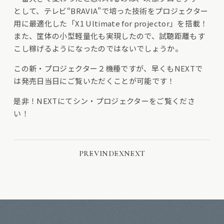
として、テレビ“BRAVIA”で培った技術をプロジェクター
用に最適化した「X1 Ultimate for projector」を搭載！
また、筐体の小型軽量化も実現したので、試聴距離もす
こし稼げるようになったのではないでしょうか。
この新・プロジェクター２機種ですが、早くもNEXTで
は発売日当日にご覧いただくことが可能です！
是非！NEXTにてシン・プロジェクターをご覧くださ
い！
PREV
INDEX
NEXT