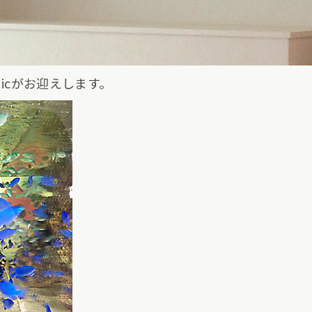
ticがお迎えします。