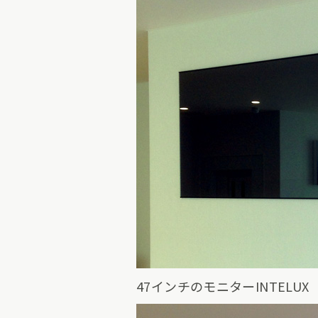
47インチのモニターINTELUX