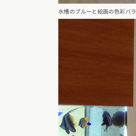
水槽のブルーと絵画の色彩バラ