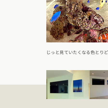
じっと見ていたくなる色とり