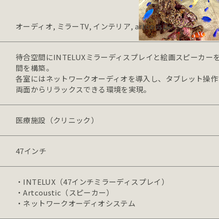
オーディオ, ミラーTV, インテリア, artcoustic
待合空間にINTELUXミラーディスプレイと絵画スピーカ
間を構築。

各室にはネットワークオーディオを導入し、タブレット操作
両面からリラックスできる環境を実現。
医療施設（クリニック）
47インチ
・INTELUX（47インチミラーディスプレイ）

・Artcoustic（スピーカー）

・ネットワークオーディオシステム