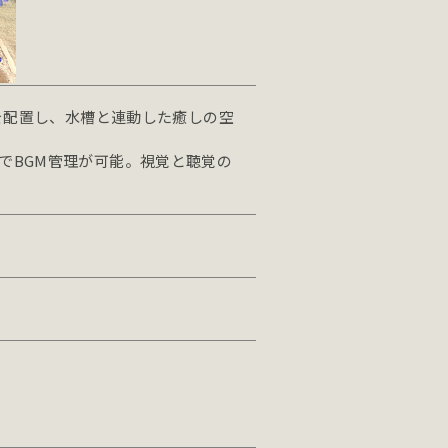
ーを配置し、水槽と連動した癒しの空
でBGM管理が可能。視覚と聴覚の