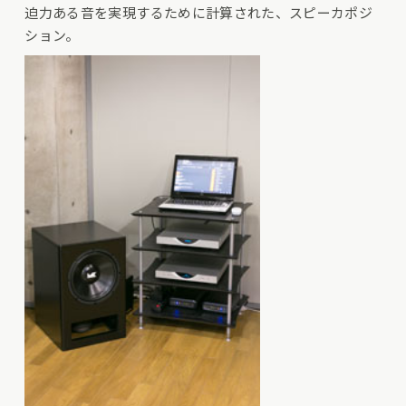
迫力ある音を実現するために計算された、スピーカポジ
ション。