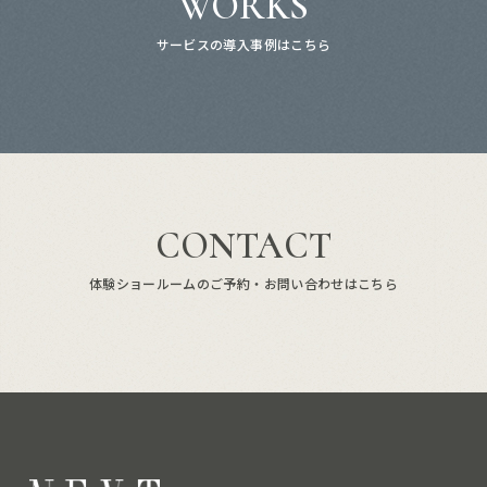
WORKS
サービスの導入事例はこちら
CONTACT
体験ショールームのご予約・お問い合わせはこちら