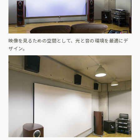
映像を見るための空間として、光と音の環境を最適にデ
ザイン。