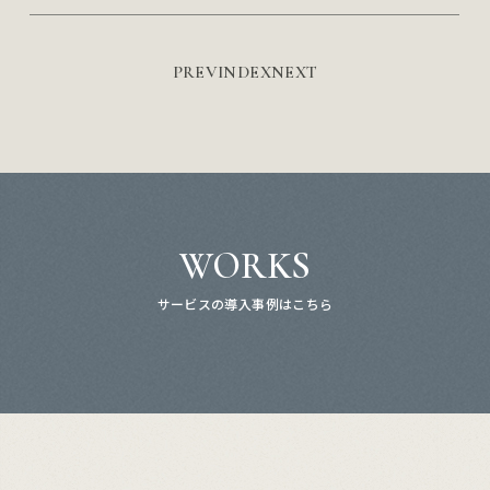
PREV
INDEX
NEXT
WORKS
サービスの導入事例はこちら