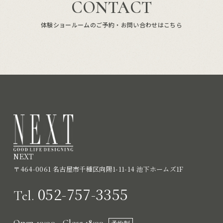
CONTACT
体験ショールームのご予約・お問い合わせはこちら
NEXT
〒464-0061 名古屋市千種区向陽1-11-14 池下ホームズ1F
052-757-3355
Tel.
Open 10:00 - Close 18:00