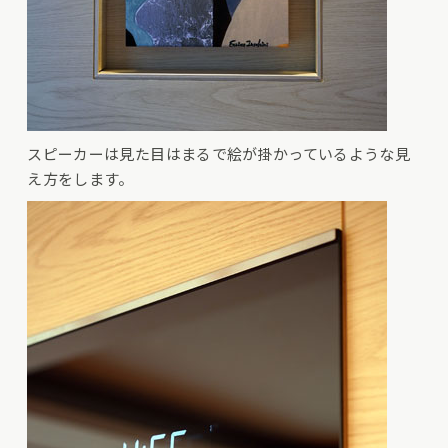
スピーカーは見た目はまるで絵が掛かっているような見
え方をします。