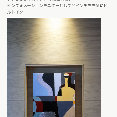
インフォメーションモニターとして40インチを右側にビ
ルトイン