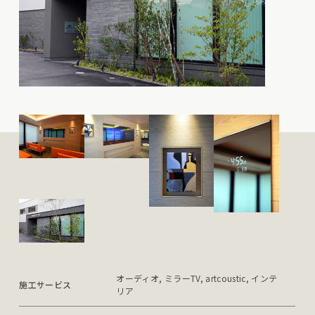
オーディオ, ミラーTV, artcoustic, インテ
施工サービス
リア