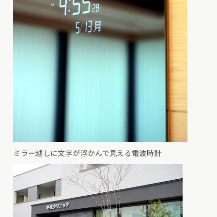
ミラー越しに文字が浮かんで見える電波時計