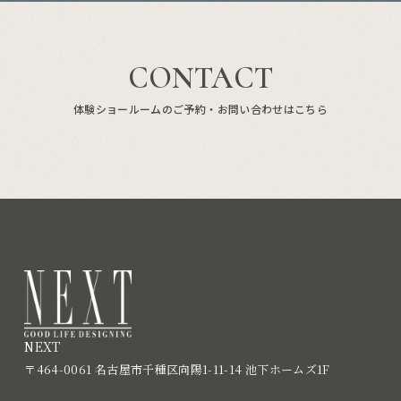
CONTACT
体験ショールームのご予約・お問い合わせはこちら
NEXT
〒464-0061 名古屋市千種区向陽1-11-14 池下ホームズ1F