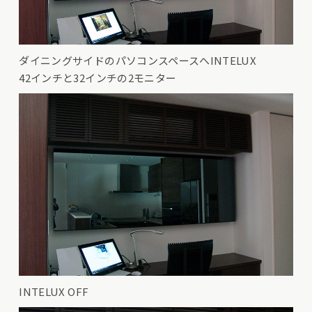
ダイニングサイドのパソコンスペースへINTELUX
42インチと32インチの2モニター
INTELUX OFF