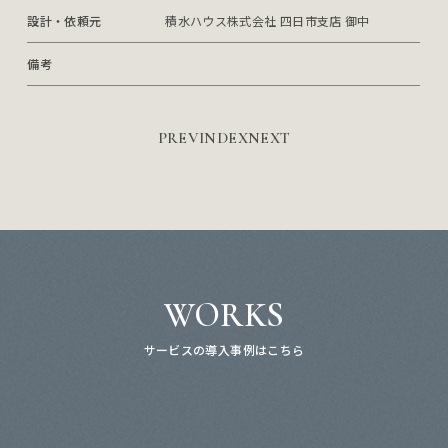
設計・依頼元
積水ハウス株式会社 四日市支店 御中
備考
PREV
INDEX
NEXT
WORKS
サービスの導入事例はこちら