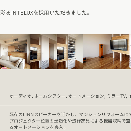
るINTELUXを採用いただきました。
オーディオ, ホームシアター, オートメーション, ミラーTV,
既存のLINNスピーカーを活かし、マンションリフォームに
プロジェクター位置の最適化や造作家具による機器収納で空
るオートメーションを導入。
