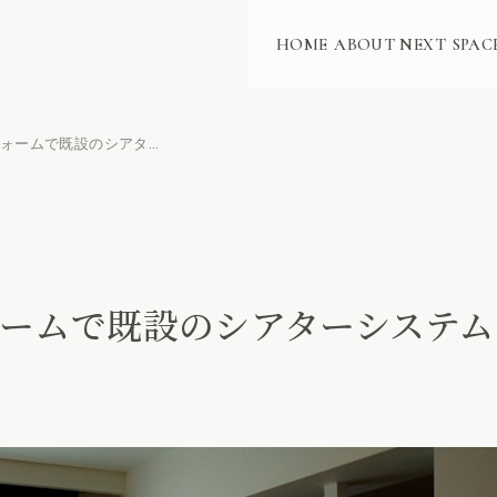
HOME
ABOUT NEXT
SPAC
マンションリフォームで既設のシアターシステムをスッキリ再インストール
ームで既設のシアターシステム