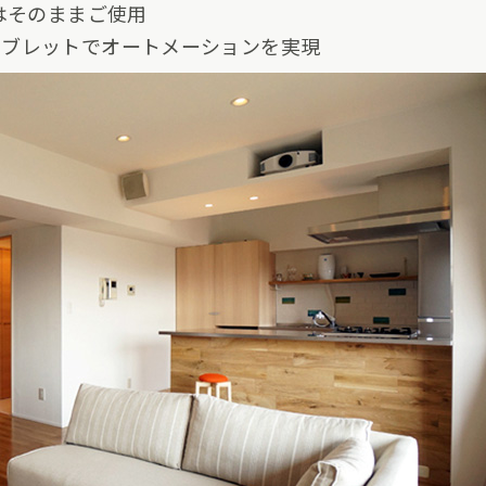
はそのままご使用
タブレットでオートメーションを実現