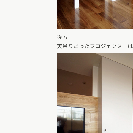
後方
天吊りだったプロジェクター