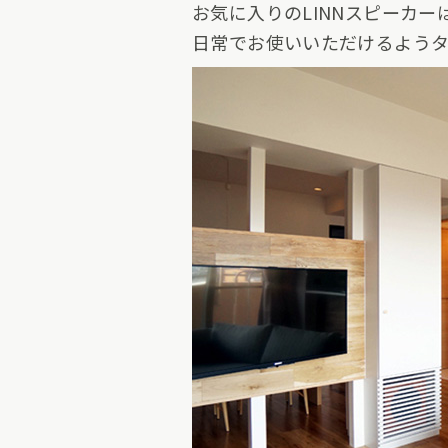
お気に入りのLINNスピーカー
日常でお使いいただけるよう