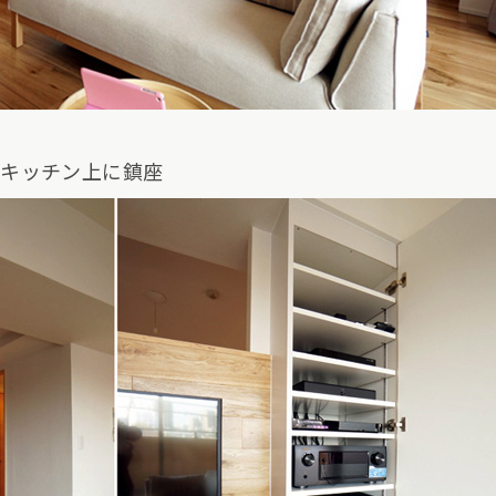
はキッチン上に鎮座