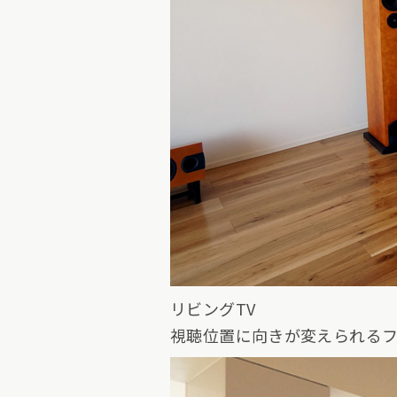
リビングTV
視聴位置に向きが変えられる