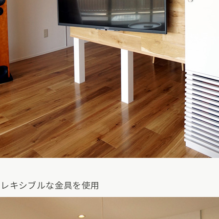
フレキシブルな金具を使用