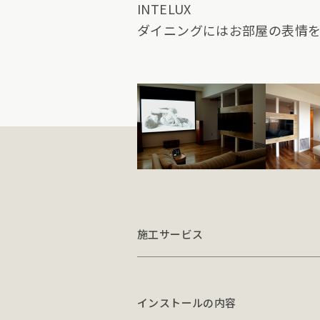
INTELUX
ダイニングにはお部屋の表情を彩
施工サービス
インストールの内容