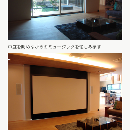
中庭を眺めながらのミュージックを愉しみます