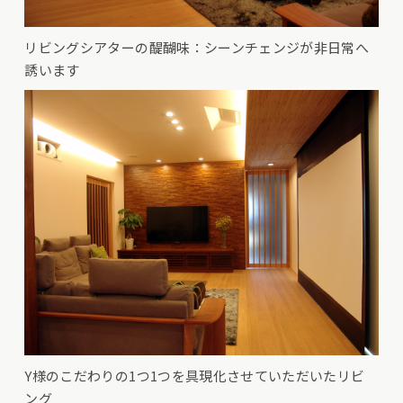
リビングシアターの醍醐味：シーンチェンジが非日常へ
誘います
Y様のこだわりの1つ1つを具現化させていただいたリビ
ング