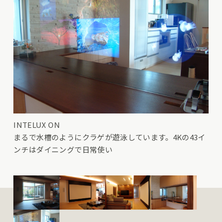
INTELUX ON
まるで水槽のようにクラゲが遊泳しています。4Kの43イ
ンチはダイニングで日常使い