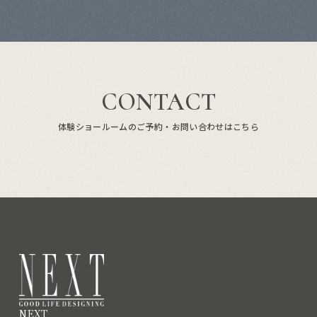
CONTACT
体験ショールームのご予約・お問い合わせはこちら
NEXT