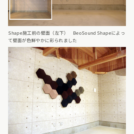
Shape施工前の壁面（左下） BeoSound Shapeによっ
て壁面が色鮮やかに彩られました