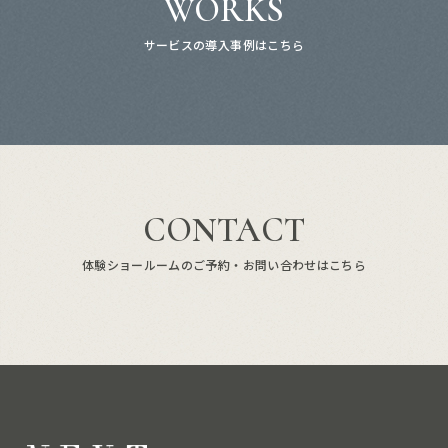
WORKS
サービスの導入事例はこちら
CONTACT
体験ショールームのご予約・お問い合わせはこちら