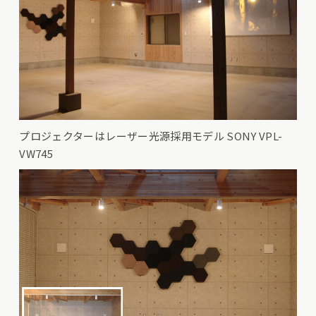
プロジェクターはレーザー光源採用モデル SONY VPL-
VW745