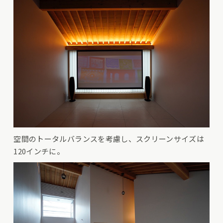
空間のトータルバランスを考慮し、スクリーンサイズは
120インチに。