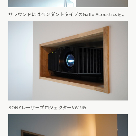
サラウンドにはペンダントタイプのGallo Acousticsを。
SONYレーザープロジェクターVW745