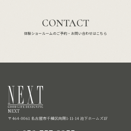
CONTACT
体験ショールームのご予約・お問い合わせはこちら
NEXT
〒464-0061 名古屋市千種区向陽1-11-14 池下ホームズ1F