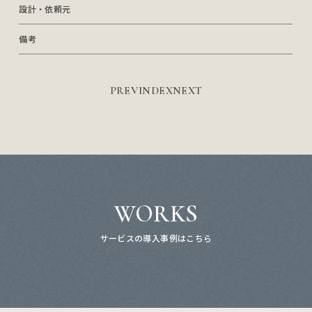
設計・依頼元
備考
PREV
INDEX
NEXT
WORKS
サービスの導入事例はこちら