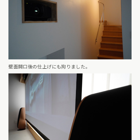
壁面開口後の仕上げにも拘りました。