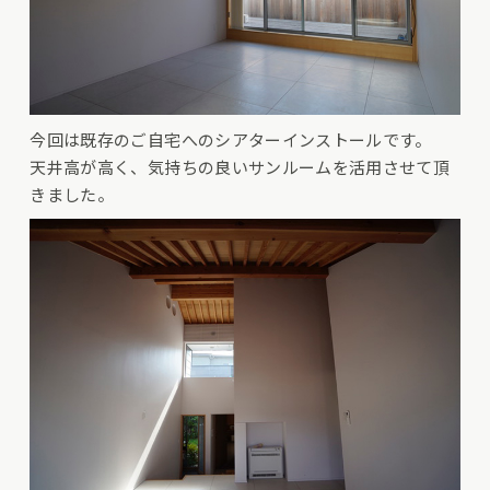
今回は既存のご自宅へのシアターインストールです。
天井高が高く、気持ちの良いサンルームを活用させて頂
きました。