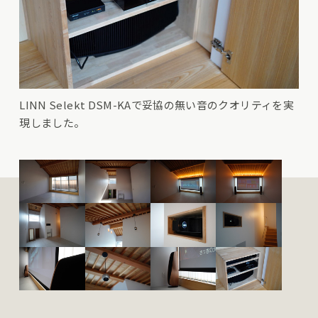
LINN Selekt DSM-KAで妥協の無い音のクオリティを実
現しました。