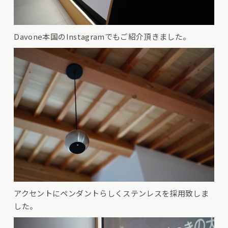
Davone本国のInstagramでもご紹介頂きました。
アクセントにペンダントらしくステンレスを採用致しま
した。