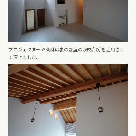
プロジェクターや機材は裏の部屋の収納部分を活用させ
て頂きました。