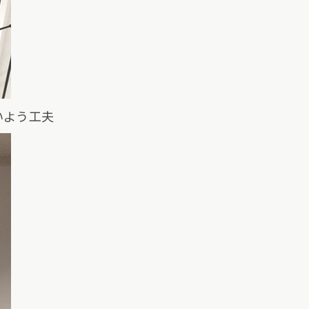
いよう工夫