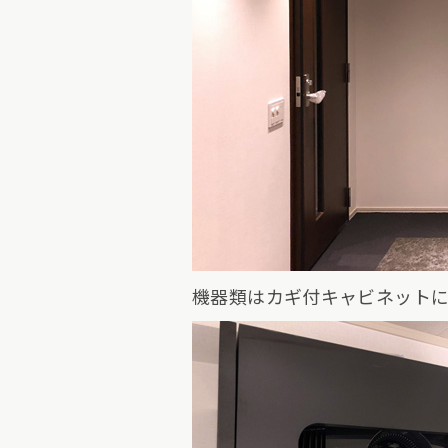
機器類はカギ付キャビネット