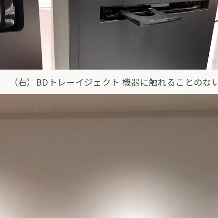
 （右）BDトレーイジェクト 機器に触れることのな