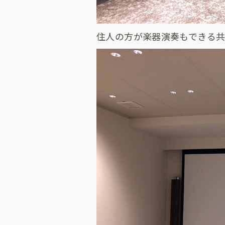
住人の方が楽器演奏もできる共