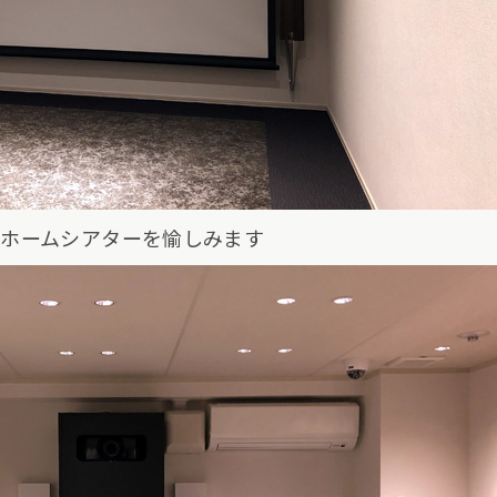
でホームシアターを愉しみます