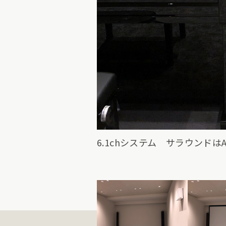
6.1chシステム サラウンドはArt