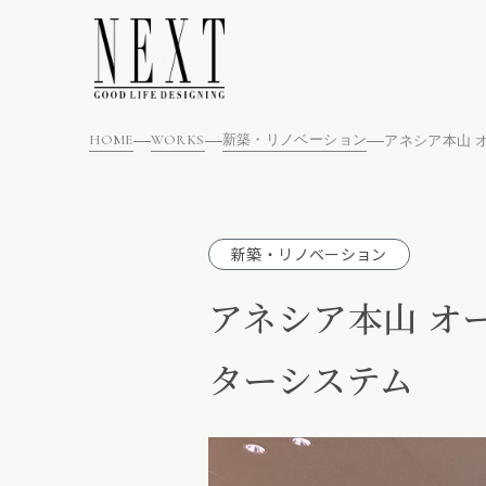
HOME
WORKS
新築・リノベーション
新築・リノベーション
アネシア本山 オ
ターシステム