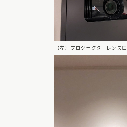
（左）プロジェクターレンズ口