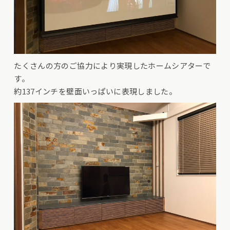
たくさんの方のご協力により実現したホームシアターで
す。
約137インチを壁面いっぱいに表現しました。