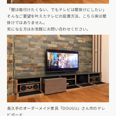
「壁は傷付けたくない、でもテレビは壁掛けにしたい」
そんなご要望を叶えたテレビの設置方法、こちら実は壁
掛けではありません。
気になる方はお気軽にお問い合わせください。
長久手のオーダーメイド家具『
DOUGU
』さん作のテレ
ビボード