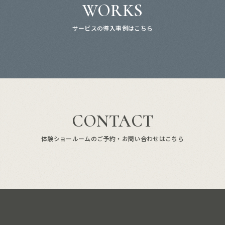
WORKS
サービスの導入事例はこちら
CONTACT
体験ショールームのご予約・お問い合わせはこちら