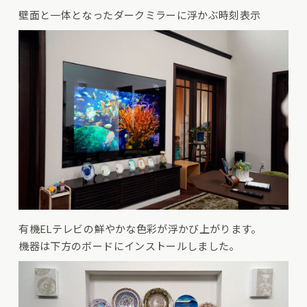
壁面と一体となったダークミラーに浮かぶ時刻表示
有機ELテレビの鮮やかな色彩が浮かび上がります。
機器は下方のボードにインストールしました。