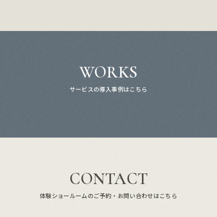
WORKS
サービスの導入事例はこちら
CONTACT
体験ショールームのご予約・お問い合わせはこちら