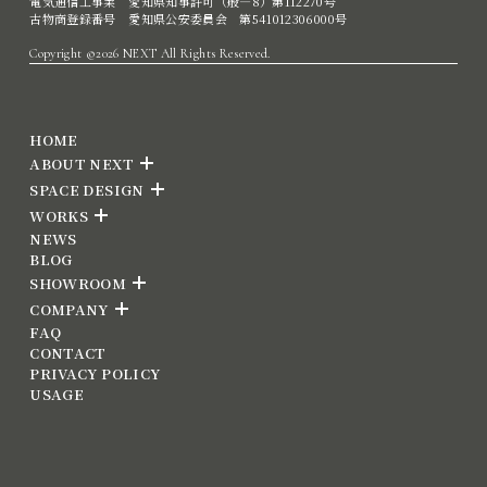
電気通信工事業 愛知県知事許可（般―8）第112270号
古物商登録番号 愛知県公安委員会 第541012306000号
Copyright ©2026 NEXT All Rights Reserved.
HOME
ABOUT NEXT
SPACE DESIGN
WORKS
NEWS
BLOG
SHOWROOM
COMPANY
FAQ
CONTACT
PRIVACY POLICY
USAGE