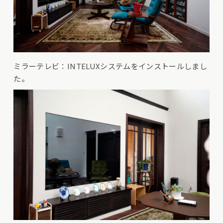
ミラーテレビ：INTELUXシステムをインストールしまし
た。