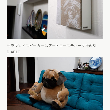
サラウンドスピーカーはアートコースティック社のSL
DIABLO