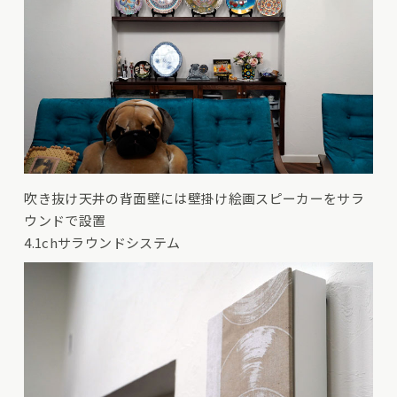
吹き抜け天井の背面壁には壁掛け絵画スピーカーをサラ
ウンドで設置
4.1chサラウンドシステム