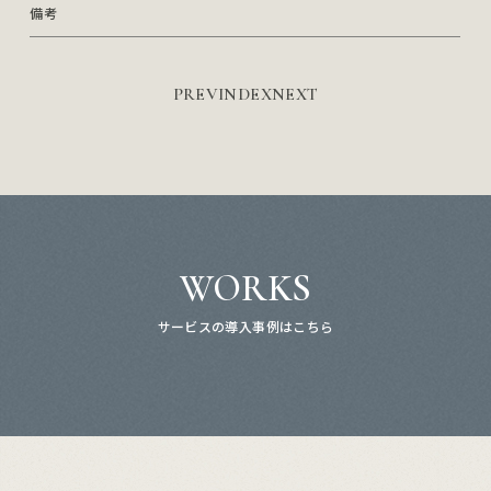
備考
PREV
INDEX
NEXT
WORKS
サービスの導入事例はこちら