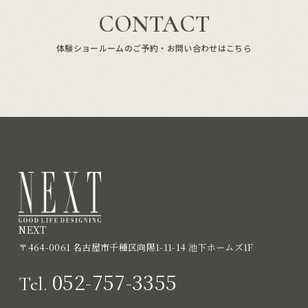
CONTACT
体験ショールームのご予約・お問い合わせはこちら
NEXT
〒464-0061 名古屋市千種区向陽1-11-14 池下ホームズ1F
052-757-3355
Tel.