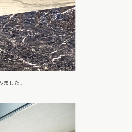
みました。