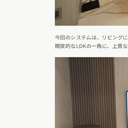
今回のシステムは、リビング
開放的なLDKの一角に、上質