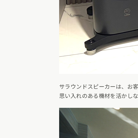
サラウンドスピーカーは、お
思い入れのある機材を活かしな