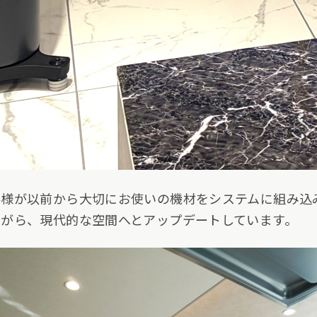
客様が以前から大切にお使いの機材をシステムに組み込
がら、現代的な空間へとアップデートしています。