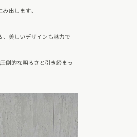
生み出します。
る、美しいデザインも魅力で
より、圧倒的な明るさと引き締まっ