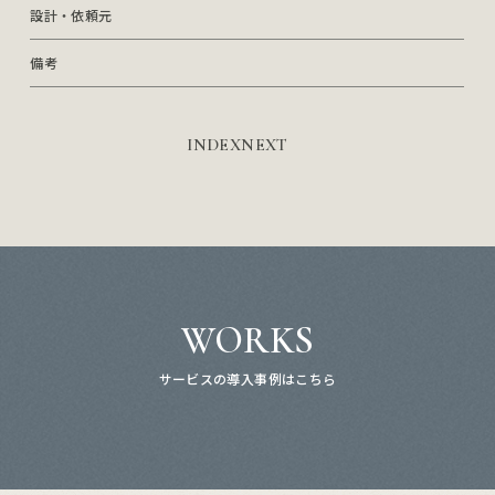
設計・依頼元
備考
INDEX
NEXT
WORKS
サービスの導入事例はこちら