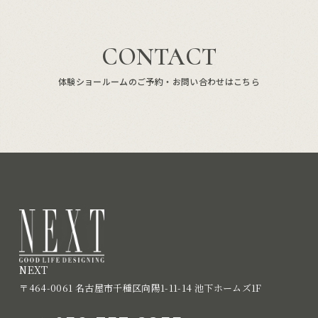
CONTACT
体験ショールームのご予約・お問い合わせはこちら
NEXT
〒464-0061 名古屋市千種区向陽1-11-14 池下ホームズ1F