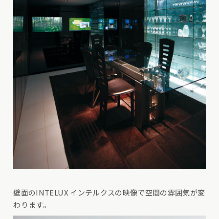
壁面のINTELUX インテルクスの映像で空間の雰囲気が変
わります。