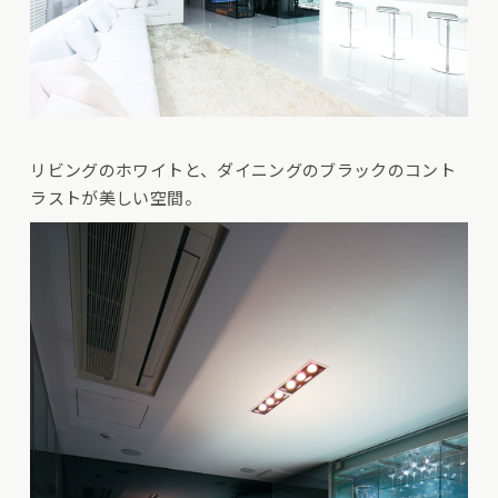
リビングのホワイトと、ダイニングのブラックのコント
ラストが美しい空間。