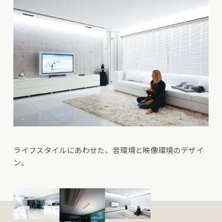
ライフスタイルにあわせた、音環境と映像環境のデザイ
ン。