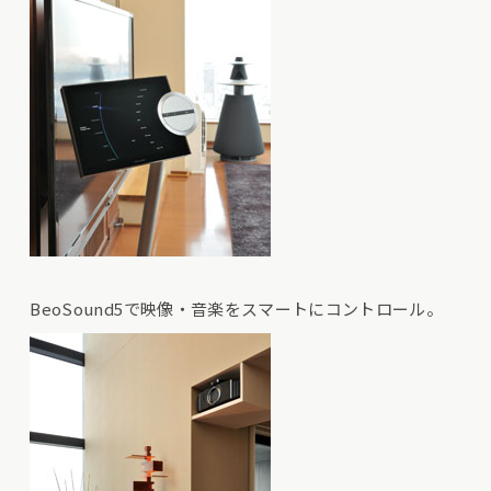
BeoSound5で映像・音楽をスマートにコントロール。