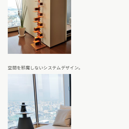
空間を邪魔しないシステムデザイン。