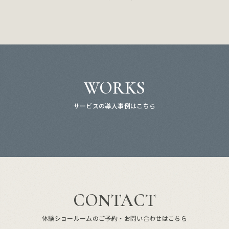
WORKS
サービスの導入事例はこちら
CONTACT
体験ショールームのご予約・お問い合わせはこちら