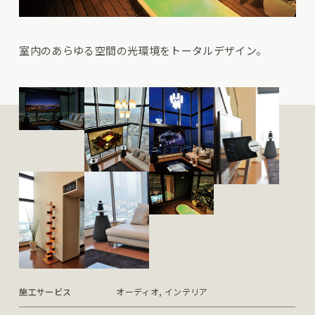
室内のあらゆる空間の光環境をトータルデザイン。
施工サービス
オーディオ, インテリア