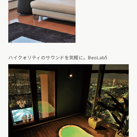
ハイクォリティのサウンドを気軽に。BeoLab5