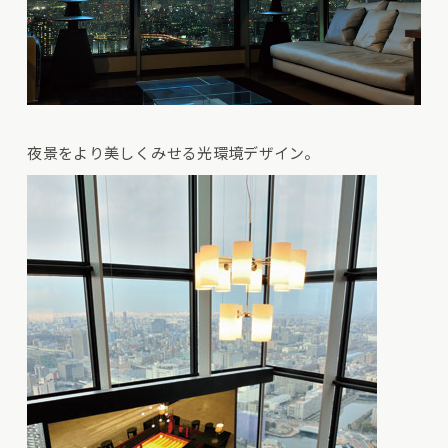
夜景をより美しくみせる光環境デザイン。