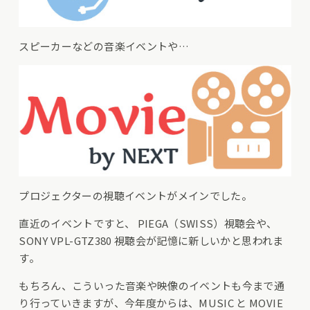
スピーカーなどの音楽イベントや…
プロジェクターの視聴イベントがメインでした。
直近のイベントですと、
PIEGA（SWISS）視聴会
や、
SONY VPL-GTZ380 視聴会
が記憶に新しいかと思われま
す。
もちろん、こういった音楽や映像のイベントも今まで通
り行っていきますが、今年度からは、MUSIC と MOVIE