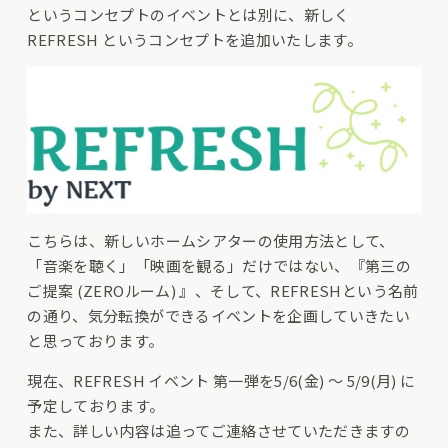
というコンセプトのイベントとは別に、新しく
REFRESH というコンセプトを追加いたします。
こちらは、新しいホームシアターの使用方法として、
「音楽を聴く」「映画を観る」だけではない、『第三の
ご提案 (ZEROルーム) 』、そして、REFRESHという名前
の通り、気分転換ができるイベントを企画していきたい
と思っております。
現在、REFRESH イベント 第一弾を5/6(金) ～ 5/9(月) に
予定しております。
また、詳しい内容は追ってご連絡させていただきますの