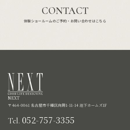
CONTACT
体験ショールームのご予約・お問い合わせはこちら
NEXT
〒464-0061 名古屋市千種区向陽1-11-14 池下ホームズ1F
052-757-3355
Tel.