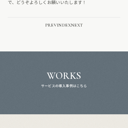
で、どうぞよろしくお願いいたします！
PREV
INDEX
NEXT
WORKS
サービスの導入事例はこちら