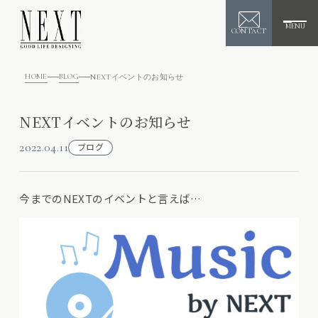
MENU
CONTACT
HOME
BLOG
NEXTイベントのお知らせ
NEXTイベントのお知らせ
2022.04.11
ブログ
今までのNEXTのイベントと言えば…