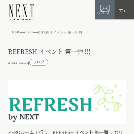
MENU
CONTACT
HOME
BLOG
REFRESH イベント 第一弾 !!!
REFRESH イベント 第一弾 !!!
2022.04.14
ブログ
ZEROルームで行う、REFRESH イベント 第一弾 になり