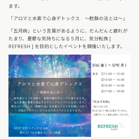
ます。
「アロマと水素で心身デトックス ～軟酥の法とは～」
「五月病」という言葉があるように、だんだんと疲れが
たまり、憂鬱な気持ちになる５月に、気分転換 [
REFRESH ] を目的としたイベントを開催いたします。