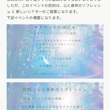
したが、このイベントの目的は、心と身体のリフレッシ
ュ と 新しいシアターのご提案になります。
下記イベントの概要になります。