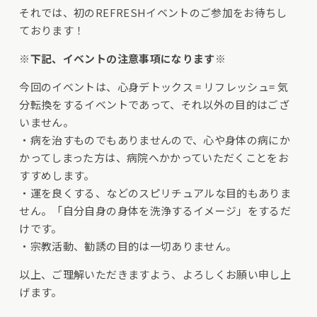
それでは、初のREFRESHイベントのご参加をお待ちし
ております！
※下記、イベントの注意事項になります※
今回のイベントは、心身デトックス = リフレッシュ= 気
分転換をするイベントであって、それ以外の目的はござ
いません。
・病を治すものでもありませんので、心や身体の病にか
かってしまった方は、病院へかかっていただくことをお
すすめします。
・運を良くする、などのスピリチュアルな目的もありま
せん。「自分自身の身体を洗浄するイメージ」をするだ
けです。
・宗教活動、勧誘の目的は一切ありません。
以上、ご理解いただきますよう、よろしくお願い申し上
げます。