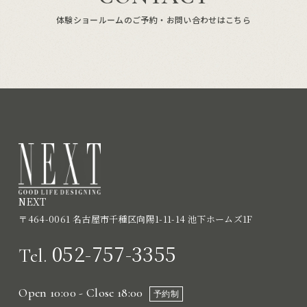
体験ショールームのご予約・お問い合わせはこちら
NEXT
〒464-0061 名古屋市千種区向陽1-11-14 池下ホームズ1F
052-757-3355
Tel.
Open 10:00 - Close 18:00
予約制