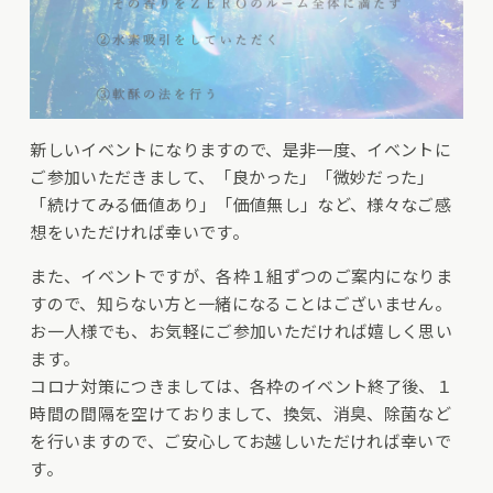
新しいイベントになりますので、是非一度、イベントに
ご参加いただきまして、「良かった」「微妙だった」
「続けてみる価値あり」「価値無し」など、様々なご感
想をいただければ幸いです。
また、イベントですが、各枠１組ずつのご案内になりま
すので、知らない方と一緒になることはございません。
お一人様でも、お気軽にご参加いただければ嬉しく思い
ます。
コロナ対策につきましては、各枠のイベント終了後、１
時間の間隔を空けておりまして、換気、消臭、除菌など
を行いますので、ご安心してお越しいただければ幸いで
す。