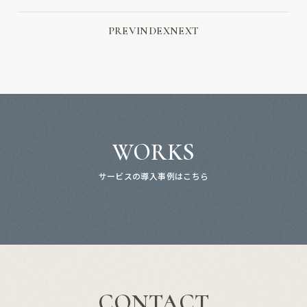
PREV
INDEX
NEXT
WORKS
サービスの導入事例はこちら
CONTACT