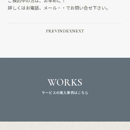
ご検討中の方は、お早めに！
詳しくはお電話、メール・・でお問い合せ下さい。
PREV
INDEX
NEXT
WORKS
サービスの導入事例はこちら