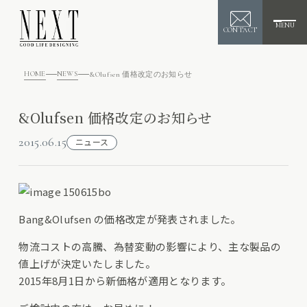
MENU
CONTACT
HOME
NEWS
&Olufsen 価格改定のお知らせ
&Olufsen 価格改定のお知らせ
2015.06.15
ニュース
Bang&Olufsen の価格改定が発表されました。
物流コストの高騰、為替変動の影響により、主な製品の
値上げが決定いたしました。
2015年8月1日から新価格が適用となります。