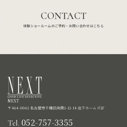
CONTACT
体験ショールームのご予約・お問い合わせはこちら
NEXT
〒464-0061 名古屋市千種区向陽1-11-14 池下ホームズ1F
052-757-3355
Tel.