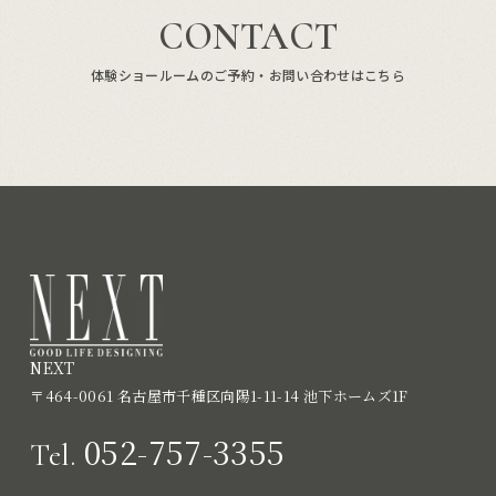
CONTACT
体験ショールームのご予約・お問い合わせはこちら
NEXT
〒464-0061 名古屋市千種区向陽1-11-14 池下ホームズ1F
052-757-3355
Tel.