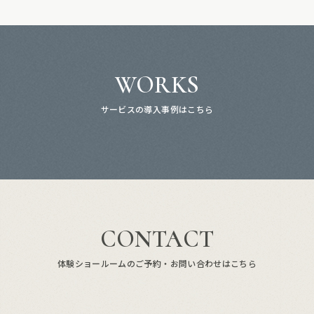
WORKS
サービスの導入事例はこちら
CONTACT
体験ショールームのご予約・お問い合わせはこちら