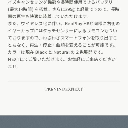
イズキャンセリング機能や長時間使用できるバッテリー
(最大14時間) を搭載。さらに295g と軽量ですので、長時
間の再生も快適に装着していただけます。
また、ワイヤレス化に伴い、BeoPlay H8と同様に右側の
イヤーカップにはタッチセンサーによるリモコンもつい
ておりますので、わざわざスマートフォンを取り出すこ
ともなく、再生・停止・曲順を変えることが可能です。
カラーは現在 Black と Natural の２色展開です。
NEXTにてご覧いただけます。お気軽にご来店ください
ませ。
PREV
INDEX
NEXT