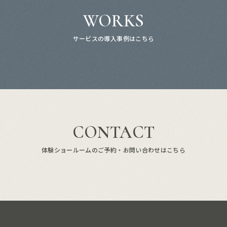
WORKS
サービスの導入事例はこちら
CONTACT
体験ショールームのご予約・お問い合わせはこちら