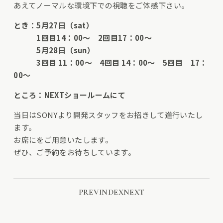
あえてノーマルな環境下での視聴をご体感下さい。
とき：5月27日（sat）
1回目14：00～ 2回目17：00～
5月28日（sun）
3回目 11：00～ 4回目 14：00～ 5回目 17：
00～
ところ：NEXTショールームにて
当日はSONYより開発スタッフをお招きして進行いたし
ます。
お席にをご用意いたします。
ぜひ、ご予約をお待ちしています。
PREV
INDEX
NEXT