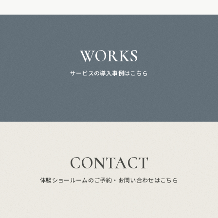
WORKS
サービスの導入事例はこちら
CONTACT
体験ショールームのご予約・お問い合わせはこちら