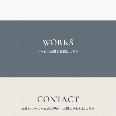
WORKS
サービスの導入事例はこちら
CONTACT
体験ショールームのご予約・お問い合わせはこちら