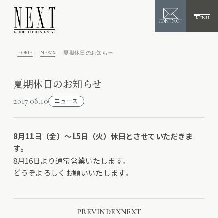
MENU
CONTACT
HOME
NEWS
夏期休日のお知らせ
夏期休日のお知らせ
2017.08.10
ニュース
8月11日（金）～15日（火）休日とさせていただきま
す。
8月16日より通常営業いたします。
どうぞよろしくお願いいたします。
PREV
INDEX
NEXT