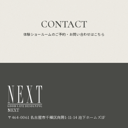
CONTACT
体験ショールームのご予約・お問い合わせはこちら
NEXT
〒464-0061 名古屋市千種区向陽1-11-14 池下ホームズ1F