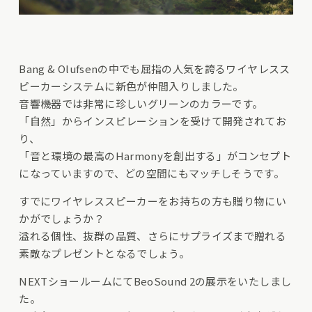
Bang & Olufsenの中でも屈指の人気を誇るワイヤレスス
ピーカーシステムに新色が仲間入りしました。
音響機器では非常に珍しいグリーンのカラーです。
「自然」からインスピレーションを受けて開発されてお
り、
「音と環境の最高のHarmonyを創出する」がコンセプト
になっていますので、どの空間にもマッチしそうです。
すでにワイヤレススピーカーをお持ちの方も贈り物にい
かがでしょうか？
溢れる個性、抜群の品質、さらにサプライズまで贈れる
素敵なプレゼントとなるでしょう。
NEXTショールームにてBeoSound 2の展示をいたしまし
た。