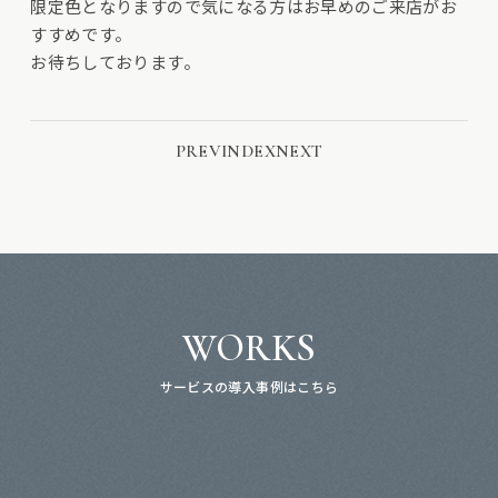
限定色となりますので気になる方はお早めのご来店がお
すすめです。
お待ちしております。
PREV
INDEX
NEXT
WORKS
サービスの導入事例はこちら