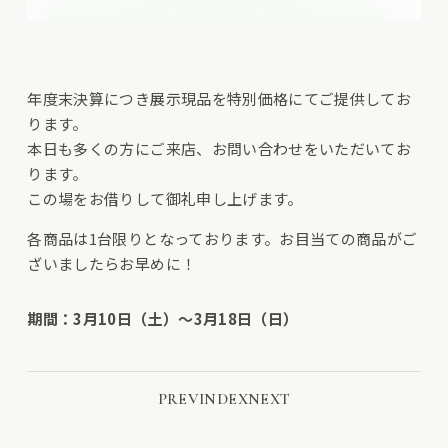
年度末決算につき展示現品を特別価格にてご提供してお
ります。
本日も多くの方にご来店、お問い合わせをいただいてお
ります。
この場をお借りして御礼申し上げます。
各商品は1台限りとなっております。お目当ての商品がご
ざいましたらお早めに！
期間：3月10日（土）～3月18日（日）
PREV
INDEX
NEXT