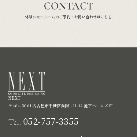
CONTACT
体験ショールームのご予約・お問い合わせはこちら
NEXT
〒464-0061 名古屋市千種区向陽1-11-14 池下ホームズ1F
052-757-3355
Tel.