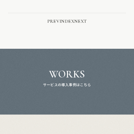
PREV
INDEX
NEXT
WORKS
サービスの導入事例はこちら