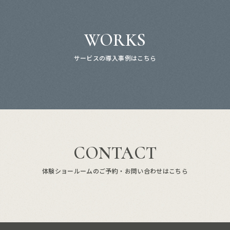
WORKS
サービスの導入事例はこちら
CONTACT
体験ショールームのご予約・お問い合わせはこちら