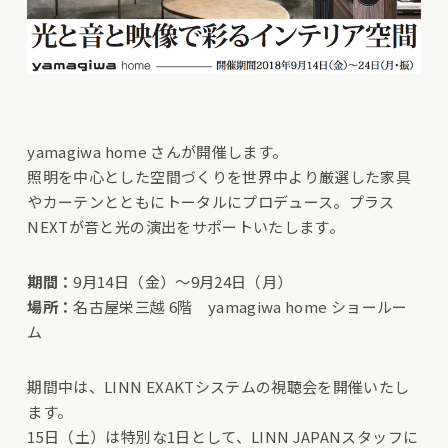
yamagiwa home さんが開催します。
照明を中心とした空間づくりを世界中より厳選した家具
やカーテンとともにトータルにプロデュース。プラス
NEXTが音と光の演出をサポートいたします。
期間：
9月14日（金）～9月24日（月）
場所：
名古屋栄三越 6階 yamagiwa home ショールー
ム
期間中は、LINN EXAKTシステムの視聴会を開催いたし
ます。
15日（土）は特別な1日として、LINN JAPANスタッフに