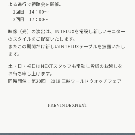
よる進行で視聴会を開催。
1回目 14：00～
2回目 17：00～
映像（光）の演出は、INTELUXを常設し新しいモニター
のスタイルをご提案いたします。
またこの期間だけ新しいINTELUXテーブルを披露いたし
ます。
土・日・祝日はNEXTスタッフも常勤し皆様のお越しを
お待ち申し上げます。
同時開催：
第20回 2018 三越ワールドウォッチフェア
PREV
INDEX
NEXT