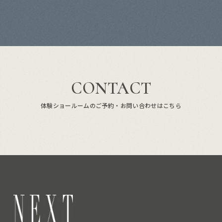
CONTACT
体験ショールームのご予約・お問い合わせはこちら