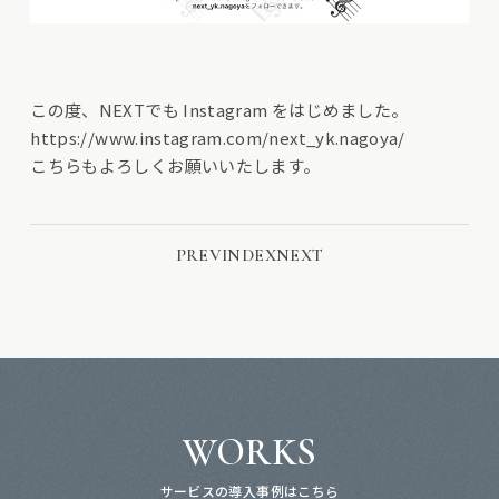
この度、NEXTでも Instagram をはじめました。
https://www.instagram.com/next_yk.nagoya/
こちらもよろしくお願いいたします。
PREV
INDEX
NEXT
WORKS
サービスの導入事例はこちら