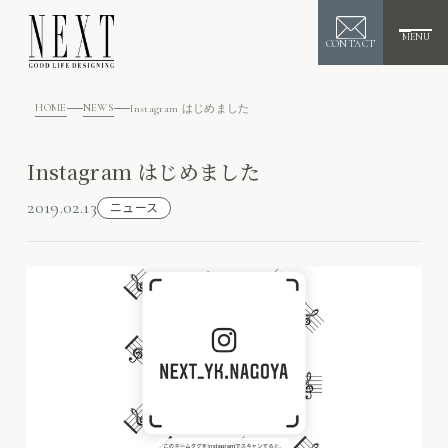
MENU
CONTACT
HOME
NEWS
Instagram はじめました
Instagram はじめました
2019.02.13
ニュース