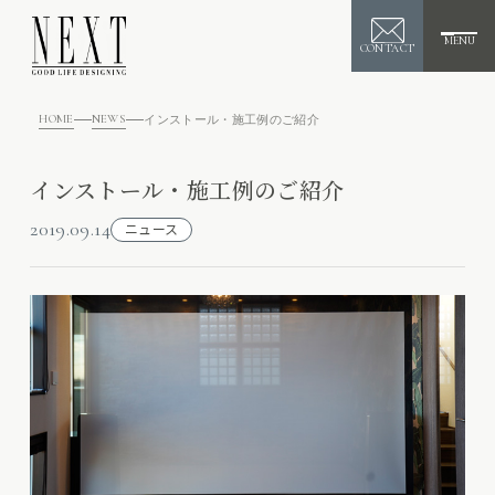
MENU
CONTACT
HOME
NEWS
インストール・施工例のご紹介
インストール・施工例のご紹介
2019.09.14
ニュース