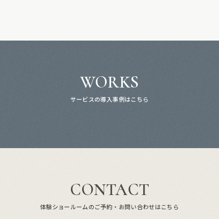
WORKS
サービスの導入事例はこちら
CONTACT
体験ショールームのご予約・お問い合わせはこちら