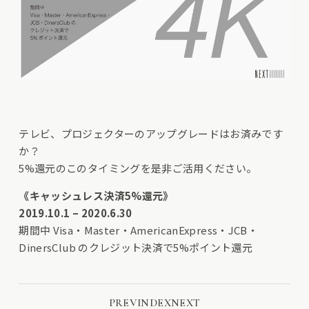
テレビ、プロジェクターのアップグレードはお済みです
か？
5%還元のこのタイミングを是非ご活用ください。
《キャッシュレス決済5%還元》
2019.10.1 – 2020.6.30
期間中 Visa・Master・AmericanExpress・JCB・
DinersClub のクレジット決済で5%ポイント還元
PREV
INDEX
NEXT