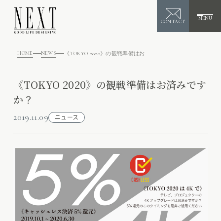
MENU
CONTACT
HOME
NEWS
《TOKYO 2020》の観戦準備はお済みですか？
《TOKYO 2020》の観戦準備はお済みです
か？
2019.11.09
ニュース