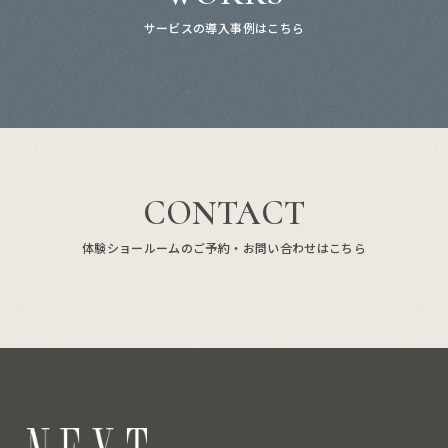
サービスの導入事例はこちら
CONTACT
体験ショールームのご予約・お問い合わせはこちら