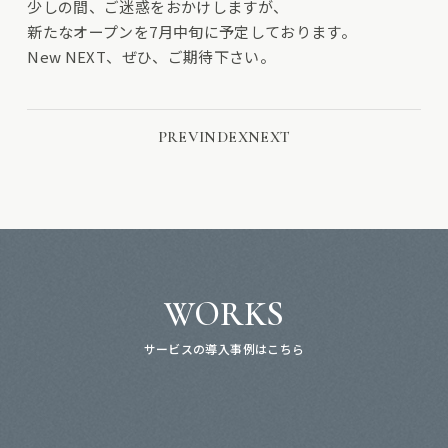
少しの間、ご迷惑をおかけしますが、
新たなオープンを7月中旬に予定しております。
New NEXT、ぜひ、ご期待下さい。
PREV
INDEX
NEXT
WORKS
サービスの導入事例はこちら