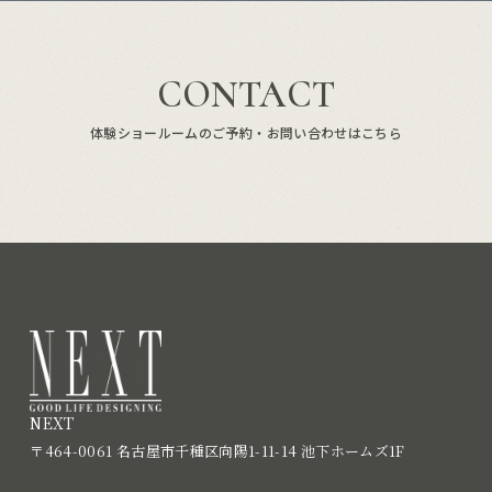
CONTACT
体験ショールームのご予約・お問い合わせはこちら
NEXT
〒464-0061 名古屋市千種区向陽1-11-14 池下ホームズ1F