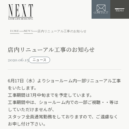
MENU
CONTACT
HOME
NEWS
店内リニューアル工事のお知らせ
店内リニューアル工事のお知らせ
2020.06.15
ニュース
6月17日（水）よりショールーム内一部リニューアル工事
をいたします。
工事期間は7月中旬までを予定しています。
工事期間中は、ショールーム内での一部ご視聴・・等は
していただけませんが、
スタッフ全員通常勤務をしておりますので、ご遠慮なく
お申し付け下さい。