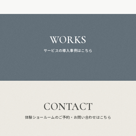
WORKS
サービスの導入事例はこちら
CONTACT
体験ショールームのご予約・お問い合わせはこちら