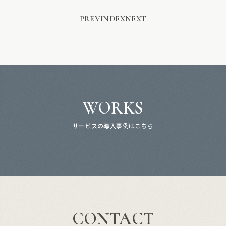
PREV
INDEX
NEXT
WORKS
サービスの導入事例はこちら
CONTACT