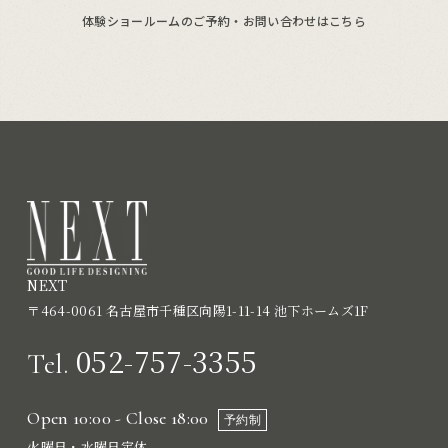
体験ショールームのご予約・お問い合わせはこちら
NEXT
〒464-0061 名古屋市千種区向陽1-11-14 池下ホームズ1F
052-757-3355
Tel.
Open 10:00 - Close 18:00
予約制
火曜日・水曜日定休